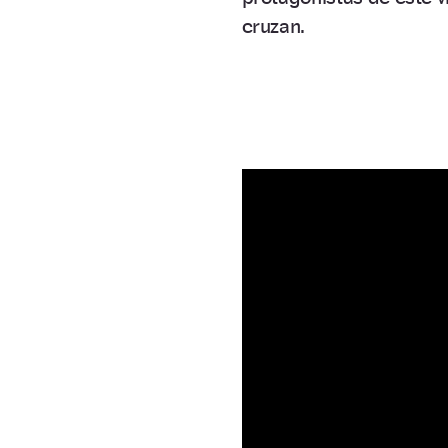
cruzan.