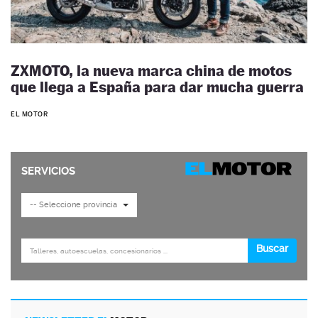
ZXMOTO, la nueva marca china de motos
que llega a España para dar mucha guerra
EL MOTOR