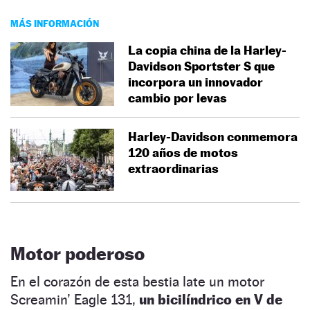
MÁS INFORMACIÓN
La copia china de la Harley-
Davidson Sportster S que
incorpora un innovador
cambio por levas
Harley-Davidson conmemora
120 años de motos
extraordinarias
Motor poderoso
En el corazón de esta bestia late un motor
Screamin’ Eagle 131,
un bicilíndrico en V de