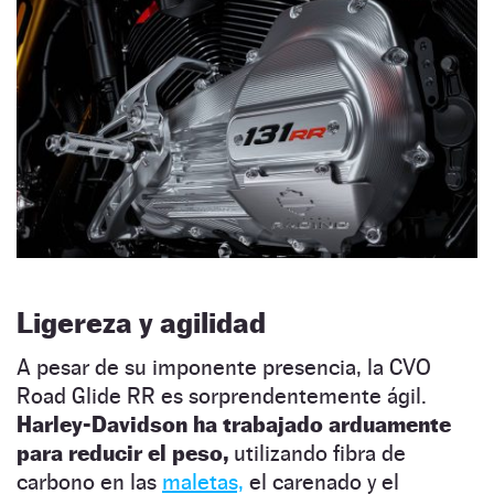
Ligereza y agilidad
A pesar de su imponente presencia, la CVO
Road Glide RR es sorprendentemente ágil.
Harley-Davidson ha trabajado arduamente
para reducir el peso,
utilizando fibra de
carbono en las
maletas,
el carenado y el