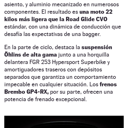
asiento, y aluminio mecanizado en numerosos
componentes. El resultado es
una moto 22
kilos más ligera que la Road Glide CVO
estándar, con una dinámica de conducción que
desafía las expectativas de una bagger.
En la parte de ciclo, destaca la
suspensión
Öhlins de alta gama
junto a una horquilla
delantera FGR 253 Hypersport Superbike y
amortiguadores traseros con depósitos
separados que garantiza un comportamiento
impecable en cualquier situación. Los
frenos
Brembo GP4-RX,
por su parte, ofrecen una
potencia de frenado excepcional.