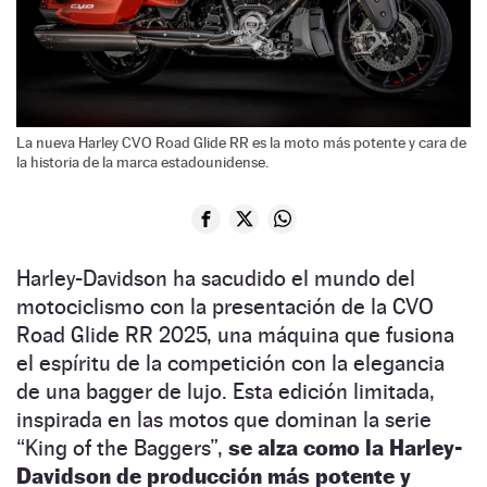
La nueva Harley CVO Road Glide RR es la moto más potente y cara de
la historia de la marca estadounidense.
Harley-Davidson ha sacudido el mundo del
motociclismo con la presentación de la CVO
Road Glide RR 2025, una máquina que fusiona
el espíritu de la competición con la elegancia
de una bagger de lujo. Esta edición limitada,
inspirada en las motos que dominan la serie
“King of the Baggers”,
se alza como la Harley-
Davidson de producción más potente y