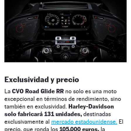
Exclusividad y precio
La
CVO Road Glide RR
no solo es una moto
excepcional en términos de rendimiento, sino
también en exclusividad.
Harley-Davidson
solo fabricará 131 unidades,
destinadas
exclusivamente al
mercado estadounidense.
El
precio, que ronda los
105.000 euros,
la