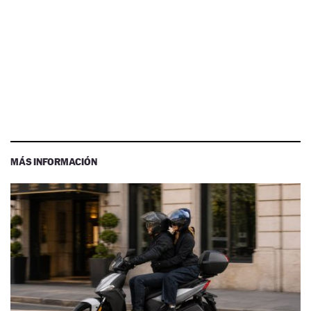
MÁS INFORMACIÓN