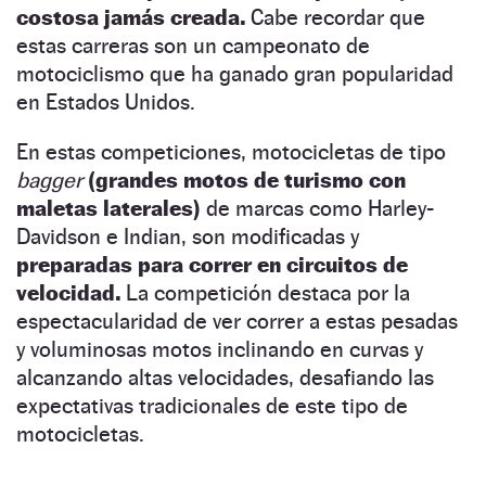
costosa jamás creada.
Cabe recordar que
estas carreras son un campeonato de
motociclismo que ha ganado gran popularidad
en Estados Unidos.
En estas competiciones, motocicletas de tipo
bagger
(grandes motos de turismo con
maletas laterales)
de marcas como Harley-
Davidson e Indian, son modificadas y
preparadas para correr en circuitos de
velocidad.
La competición destaca por la
espectacularidad de ver correr a estas pesadas
y voluminosas motos inclinando en curvas y
alcanzando altas velocidades, desafiando las
expectativas tradicionales de este tipo de
motocicletas.