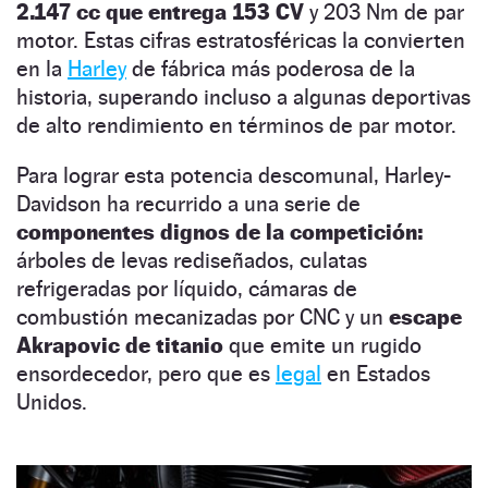
2.147 cc que entrega 153 CV
y 203 Nm de par
motor. Estas cifras estratosféricas la convierten
en la
Harley
de fábrica más poderosa de la
historia, superando incluso a algunas deportivas
de alto rendimiento en términos de par motor.
Para lograr esta potencia descomunal, Harley-
Davidson ha recurrido a una serie de
componentes dignos de la competición:
árboles de levas rediseñados, culatas
refrigeradas por líquido, cámaras de
combustión mecanizadas por CNC y un
escape
Akrapovic de titanio
que emite un rugido
ensordecedor, pero que es
legal
en Estados
Unidos.