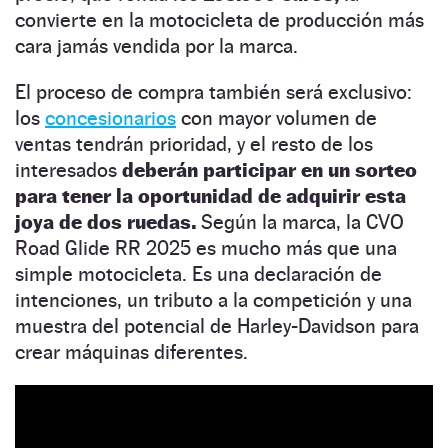
convierte en la motocicleta de producción más
cara jamás vendida por la marca.
El proceso de compra también será exclusivo:
los
concesionarios
con mayor volumen de
ventas tendrán prioridad, y el resto de los
interesados
deberán participar en un sorteo
para tener la oportunidad de adquirir esta
joya de dos ruedas.
Según la marca, la CVO
Road Glide RR 2025 es mucho más que una
simple motocicleta. Es una declaración de
intenciones, un tributo a la competición y una
muestra del potencial de Harley-Davidson para
crear máquinas diferentes.