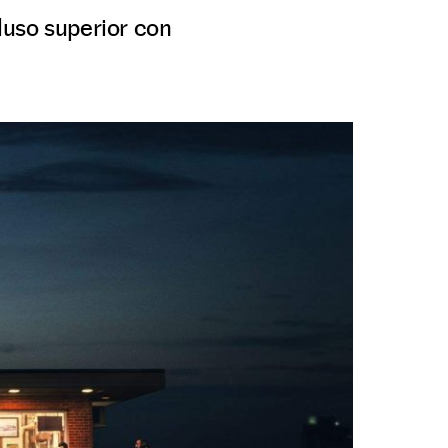
luso superior con