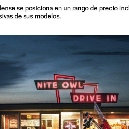
ense se posiciona en un rango de precio inc
sivas de sus modelos.