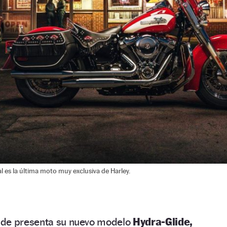
l es la última moto muy exclusiva de Harley.
 de presenta su nuevo modelo
Hydra-Glide,