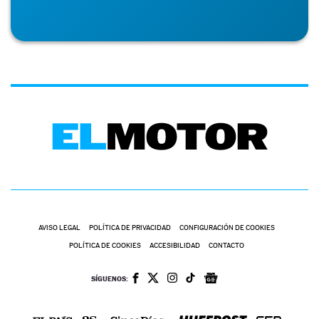
AVISO LEGAL
POLÍTICA DE PRIVACIDAD
CONFIGURACIÓN DE COOKIES
POLÍTICA DE COOKIES
ACCESIBILIDAD
CONTACTO
SÍGUENOS: