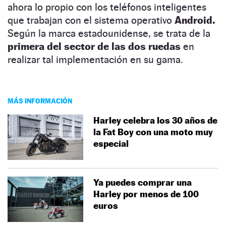
ahora lo propio con los teléfonos inteligentes
que trabajan con el sistema operativo
Android.
Según la marca estadounidense, se trata de la
primera del sector de las dos ruedas
en
realizar tal implementación en su gama.
MÁS INFORMACIÓN
Harley celebra los 30 años de
la Fat Boy con una moto muy
especial
Ya puedes comprar una
Harley por menos de 100
euros