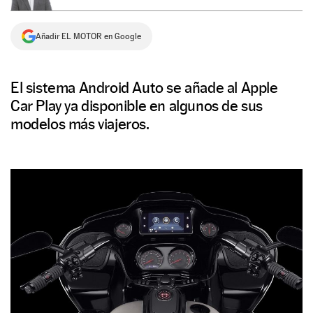
NEWSLETTER
Añadir EL MOTOR en Google
SÍGUENOS
El sistema Android Auto se añade al Apple
Car Play ya disponible en algunos de sus
modelos más viajeros.