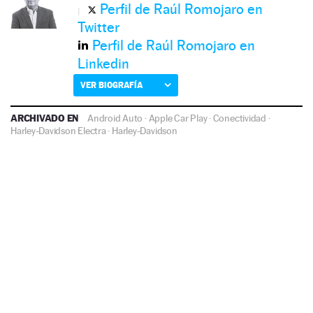
Perfil de Raúl Romojaro en
Twitter
Perfil de Raúl Romojaro en
Linkedin
VER BIOGRAFÍA
ARCHIVADO EN
Android Auto
·
Apple Car Play
·
Conectividad
·
Harley-Davidson Electra
·
Harley-Davidson