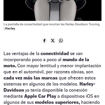
La pantalla de conectividad que montan las Harley-Davidson Touring.
Harley
|
Las ventajas de la
conectividad
se van
incorporando poco a poco al
mundo de la
moto.
Con mayor lentitud y menor implantación
que en el automóvil, por razones obvias, son
cada vez más las marcas
que ofrecen estos
sistemas en algunos de los modelos.
Harley-
Davidson
ya tenía disponible la conexión
mediante
Apple Car Play
a dispositivos iOS en
algunos de sus
modelos superiores,
haciendo