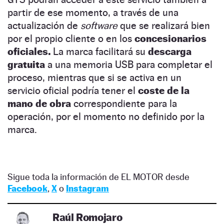
partir de ese momento, a través de una
actualización de
software
que se realizará bien
por el propio cliente o en los
concesionarios
oficiales.
La marca facilitará su
descarga
gratuita
a una memoria USB para completar el
proceso, mientras que si se activa en un
servicio oficial podría tener el
coste de la
mano de obra
correspondiente para la
operación, por el momento no definido por la
marca.
Sigue toda la información de EL MOTOR desde
Facebook
,
X
o
Instagram
Raúl Romojaro