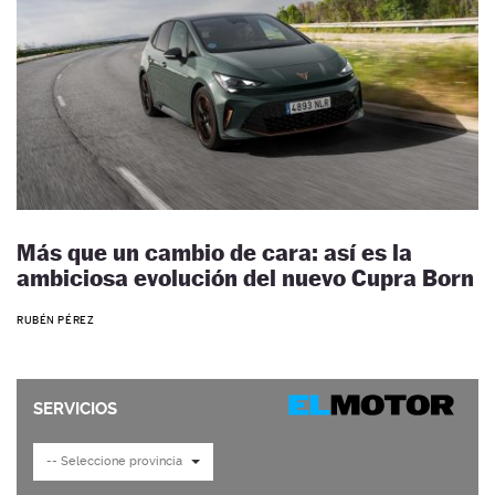
Más que un cambio de cara: así es la
ambiciosa evolución del nuevo Cupra Born
RUBÉN PÉREZ