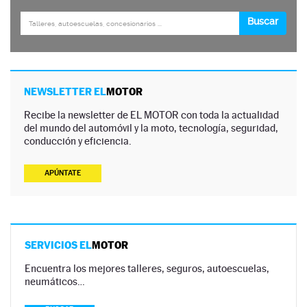
NEWSLETTER EL
MOTOR
Recibe la newsletter de EL MOTOR con toda la actualidad
del mundo del automóvil y la moto, tecnología, seguridad,
conducción y eficiencia.
APÚNTATE
SERVICIOS EL
MOTOR
Encuentra los mejores talleres, seguros, autoescuelas,
neumáticos…