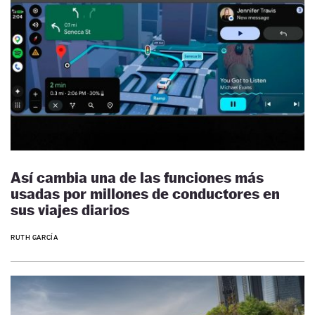
Así cambia una de las funciones más
usadas por millones de conductores en
sus viajes diarios
RUTH GARCÍA