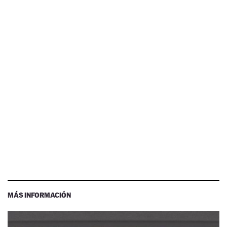
MÁS INFORMACIÓN