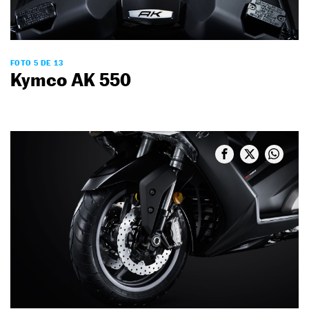
FOTO 5 DE 13
Kymco AK 550