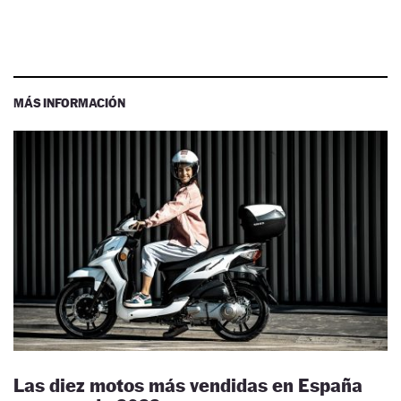
MÁS INFORMACIÓN
Las diez motos más vendidas en España