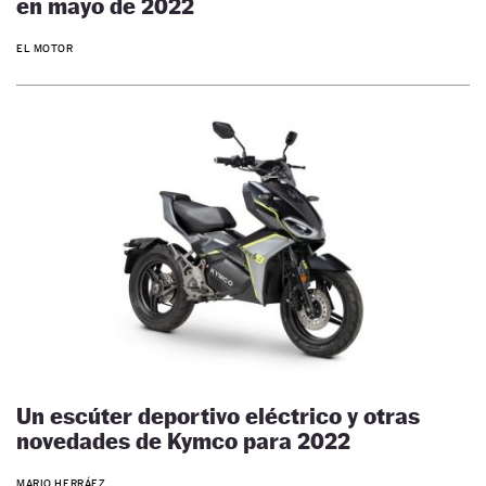
en mayo de 2022
EL MOTOR
Un escúter deportivo eléctrico y otras
novedades de Kymco para 2022
MARIO HERRÁEZ