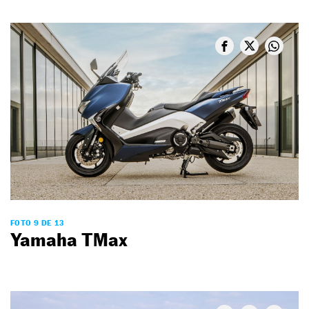
FOTO 9 DE 13
Yamaha TMax