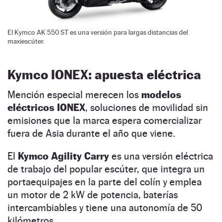
El Kymco AK 550 ST es una versión para largas distancias del
maxiescúter.
Kymco IONEX: apuesta eléctrica
Mención especial merecen los
modelos
eléctricos IONEX
, soluciones de movilidad sin
emisiones que la marca espera comercializar
fuera de Asia durante el año que viene.
El
Kymco Agility Carry
es una versión eléctrica
de trabajo del popular escúter, que integra un
portaequipajes en la parte del colín y emplea
un motor de 2 kW de potencia, baterías
intercambiables y tiene una autonomía de 50
kilómetros.