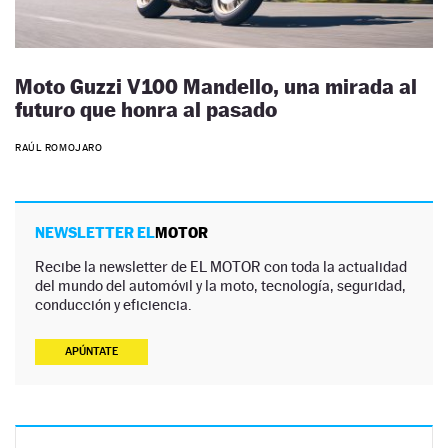
Moto Guzzi V100 Mandello, una mirada al
futuro que honra al pasado
RAÚL ROMOJARO
NEWSLETTER EL
MOTOR
Recibe la newsletter de EL MOTOR con toda la actualidad
del mundo del automóvil y la moto, tecnología, seguridad,
conducción y eficiencia.
APÚNTATE