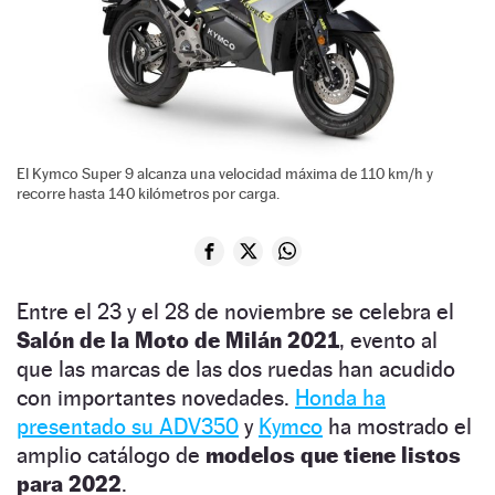
El Kymco Super 9 alcanza una velocidad máxima de 110 km/h y
recorre hasta 140 kilómetros por carga.
Entre el 23 y el 28 de noviembre se celebra el
Salón de la Moto de Milán 2021
, evento al
que las marcas de las dos ruedas han acudido
con importantes novedades.
Honda ha
presentado su ADV350
y
Kymco
ha mostrado el
amplio catálogo de
modelos que tiene listos
para 2022
.