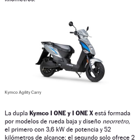
Kymco Agility Carry
La dupla
Kymco I ONE y I ONE X
está formada
por modelos de rueda baja y diseño
neorretro,
el primero con 3,6 kW de potencia y 52
kilómetros de alcance; el segundo solo ofrece 2