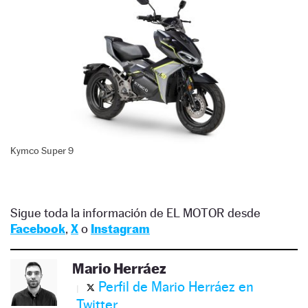
Kymco Super 9
Sigue toda la información de EL MOTOR desde
Facebook
,
X
o
Instagram
Mario Herráez
Perfil de Mario Herráez en
Twitter