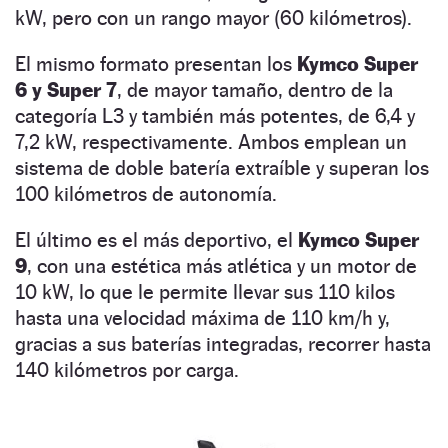
kW, pero con un rango mayor (60 kilómetros).
El mismo formato presentan los
Kymco Super
6 y Super 7
, de mayor tamaño, dentro de la
categoría L3 y también más potentes, de 6,4 y
7,2 kW, respectivamente. Ambos emplean un
sistema de doble batería extraíble y superan los
100 kilómetros de autonomía.
El último es el más deportivo, el
Kymco Super
9
, con una estética más atlética y un motor de
10 kW, lo que le permite llevar sus 110 kilos
hasta una velocidad máxima de 110 km/h y,
gracias a sus baterías integradas, recorrer hasta
140 kilómetros por carga.