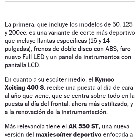
La primera, que incluye los modelos de 50, 125
y 200cc, es una variante de corte más deportivo
que incluye llantas específicas (16 y 14
pulgadas), frenos de doble disco con ABS, faro
nuevo Full LED y un panel de instrumentos con
pantalla LCD.
En cuanto a su escúter medio, el
Kymco
Xciting 400 S
, recibe una puesta al día de cara
al año que viene, que se centra sobre todo en la
puesta al día del frontal, ahora más estilizado, y
a la renovación de la instrumentación.
Más relevancia tiene el
AK 550 ST
, una nueva
versión del
maxiescúter deportivo
enfocada a