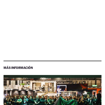
MÁS INFORMACIÓN