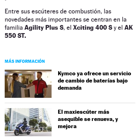
Entre sus escúteres de combustión, las
novedades más importantes se centran en la
familia
Agility Plus S
, el
Xciting 400 S
y el
AK
550 ST.
MÁS INFORMACIÓN
Kymco ya ofrece un servicio
de cambio de baterías bajo
demanda
El maxiescúter más
asequible se renueva, y
mejora