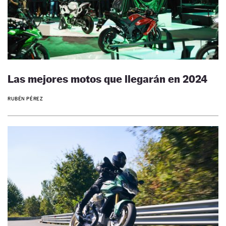
Las mejores motos que llegarán en 2024
RUBÉN PÉREZ