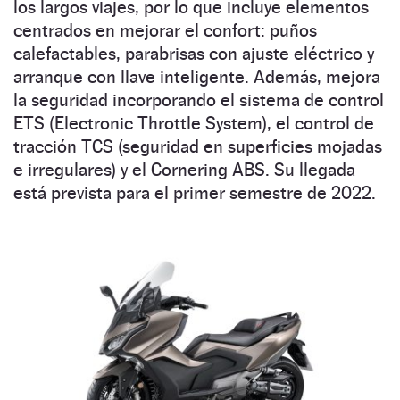
los largos viajes, por lo que incluye elementos
centrados en mejorar el confort: puños
calefactables, parabrisas con ajuste eléctrico y
arranque con llave inteligente. Además, mejora
la seguridad incorporando el sistema de control
ETS (Electronic Throttle System), el control de
tracción TCS (seguridad en superficies mojadas
e irregulares) y el Cornering ABS. Su llegada
está prevista para el primer semestre de 2022.