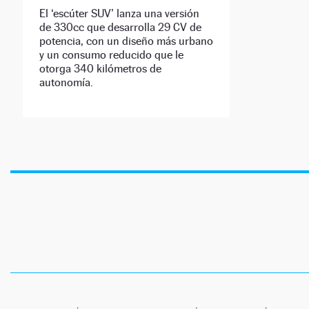
El ‘escúter SUV’ lanza una versión
de 330cc que desarrolla 29 CV de
potencia, con un diseño más urbano
y un consumo reducido que le
otorga 340 kilómetros de
autonomía.