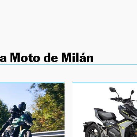
la Moto de Milán