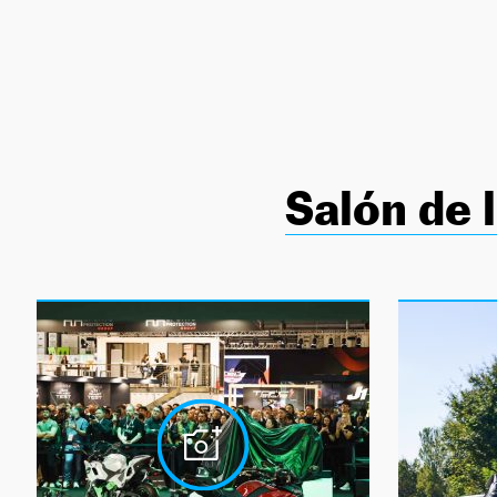
NEWSLETTER
SÍGUENOS
Salón de 