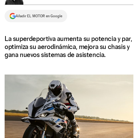
NEWSLETTER
Añadir EL MOTOR en Google
SÍGUENOS
La superdeportiva aumenta su potencia y par,
optimiza su aerodinámica, mejora su chasis y
gana nuevos sistemas de asistencia.