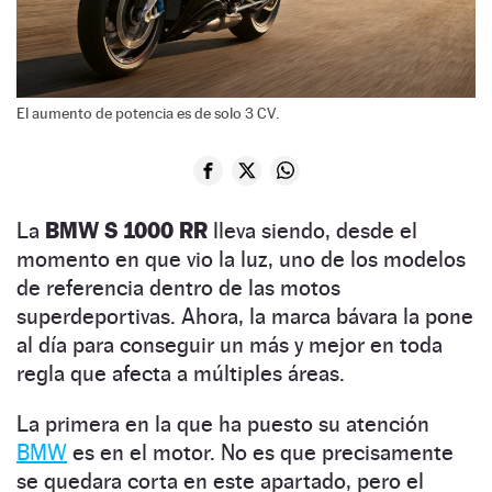
El aumento de potencia es de solo 3 CV.
La
BMW S 1000 RR
lleva siendo, desde el
momento en que vio la luz, uno de los modelos
de referencia dentro de las motos
superdeportivas. Ahora, la marca bávara la pone
al día para conseguir un más y mejor en toda
regla que afecta a múltiples áreas.
La primera en la que ha puesto su atención
BMW
es en el motor. No es que precisamente
se quedara corta en este apartado, pero el