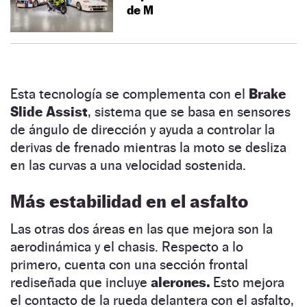
de M
Esta tecnología se complementa con el
Brake
Slide Assist
, sistema que se basa en sensores
de ángulo de dirección y ayuda a controlar la
derivas de frenado mientras la moto se desliza
en las curvas a una velocidad sostenida.
Más estabilidad en el asfalto
Las otras dos áreas en las que mejora son la
aerodinámica y el chasis. Respecto a lo
primero, cuenta con una sección frontal
rediseñada que incluye
alerones.
Esto mejora
el contacto de la rueda delantera con el asfalto,