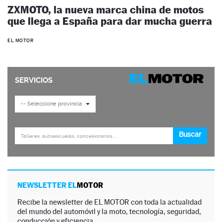
ZXMOTO, la nueva marca china de motos
que llega a España para dar mucha guerra
EL MOTOR
NEWSLETTER EL
MOTOR
Recibe la newsletter de EL MOTOR con toda la actualidad
del mundo del automóvil y la moto, tecnología, seguridad,
conducción y eficiencia.