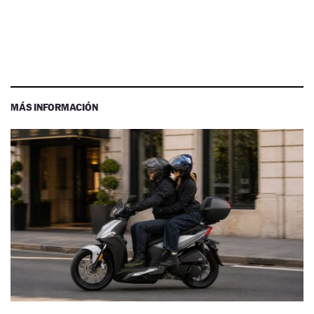
MÁS INFORMACIÓN