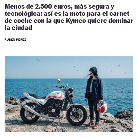
Menos de 2.500 euros, más segura y
tecnológica: así es la moto para el carnet
de coche con la que Kymco quiere dominar
la ciudad
RUBÉN PÉREZ