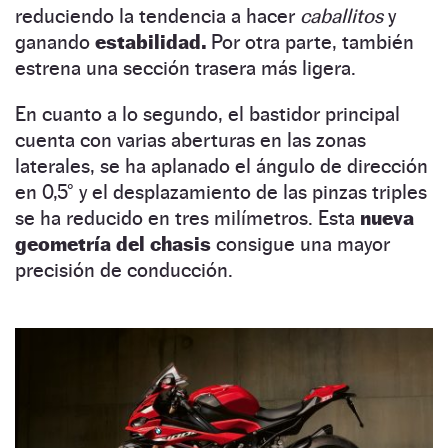
reduciendo la tendencia a hacer
caballitos
y
ganando
estabilidad.
Por otra parte, también
estrena una sección trasera más ligera.
En cuanto a lo segundo, el bastidor principal
cuenta con varias aberturas en las zonas
laterales, se ha aplanado el ángulo de dirección
en 0,5° y el desplazamiento de las pinzas triples
se ha reducido en tres milímetros. Esta
nueva
geometría del chasis
consigue una mayor
precisión de conducción.