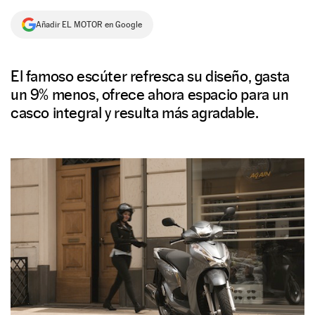
NEWSLETTER
Añadir EL MOTOR en Google
SÍGUENOS
El famoso escúter refresca su diseño, gasta
un 9% menos, ofrece ahora espacio para un
casco integral y resulta más agradable.