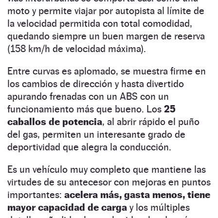
moto y permite viajar por autopista al límite de
la velocidad permitida con total comodidad,
quedando siempre un buen margen de reserva
(158 km/h de velocidad máxima).
Entre curvas es aplomado, se muestra firme en
los cambios de dirección y hasta divertido
apurando frenadas con un ABS con un
funcionamiento más que bueno. Los
25
caballos de potencia
, al abrir rápido el puño
del gas, permiten un interesante grado de
deportividad que alegra la conducción.
Es un vehículo muy completo que mantiene las
virtudes de su antecesor con mejoras en puntos
importantes:
acelera más, gasta menos, tiene
mayor capacidad de carga
y los múltiples