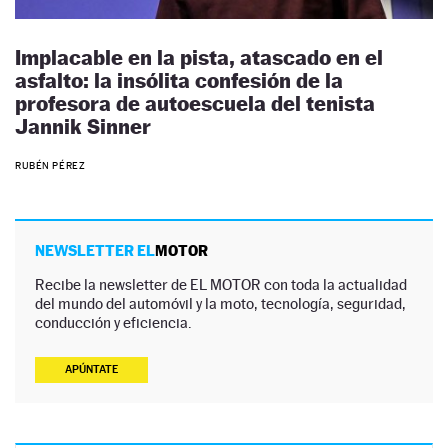
Implacable en la pista, atascado en el
asfalto: la insólita confesión de la
profesora de autoescuela del tenista
Jannik Sinner
RUBÉN PÉREZ
NEWSLETTER EL
MOTOR
Recibe la newsletter de EL MOTOR con toda la actualidad
del mundo del automóvil y la moto, tecnología, seguridad,
conducción y eficiencia.
APÚNTATE