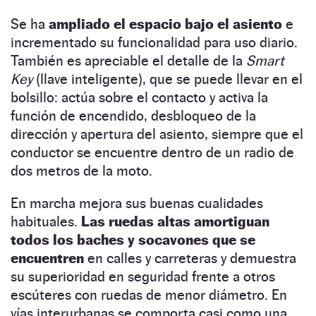
Se ha
ampliado el espacio bajo el asiento
e
incrementado su funcionalidad para uso diario.
También es apreciable el detalle de la
Smart
Key
(llave inteligente), que se puede llevar en el
bolsillo: actúa sobre el contacto y activa la
función de encendido, desbloqueo de la
dirección y apertura del asiento, siempre que el
conductor se encuentre dentro de un radio de
dos metros de la moto.
En marcha mejora sus buenas cualidades
habituales.
Las ruedas altas amortiguan
todos los baches y socavones que se
encuentren
en calles y carreteras y demuestra
su superioridad en seguridad frente a otros
escúteres con ruedas de menor diámetro. En
vías interurbanas se comporta casi como una