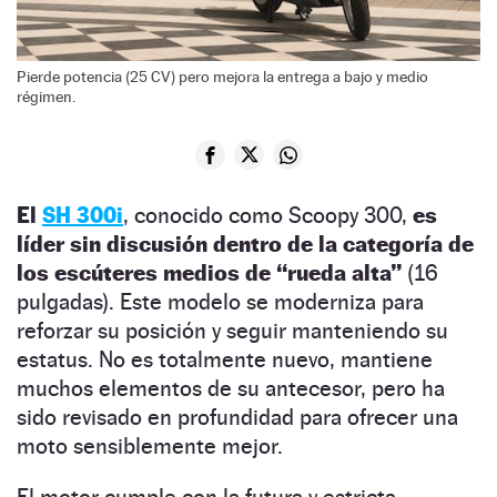
Pierde potencia (25 CV) pero mejora la entrega a bajo y medio
régimen.
El
SH 300i
, conocido como Scoopy 300,
es
líder sin discusión dentro de la categoría de
los escúteres medios de “rueda alta”
(16
pulgadas). Este modelo se moderniza para
reforzar su posición y seguir manteniendo su
estatus. No es totalmente nuevo, mantiene
muchos elementos de su antecesor, pero ha
sido revisado en profundidad para ofrecer una
moto sensiblemente mejor.