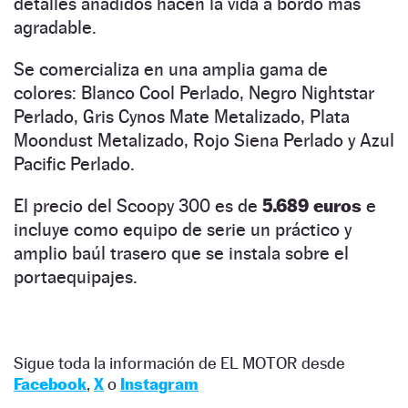
detalles añadidos hacen la vida a bordo más
agradable.
Se comercializa en una amplia gama de
colores: Blanco Cool Perlado, Negro Nightstar
Perlado, Gris Cynos Mate Metalizado, Plata
Moondust Metalizado, Rojo Siena Perlado y Azul
Pacific Perlado.
El precio del Scoopy 300 es de
5.689 euros
e
incluye como equipo de serie un práctico y
amplio baúl trasero que se instala sobre el
portaequipajes.
Sigue toda la información de EL MOTOR desde
Facebook
,
X
o
Instagram