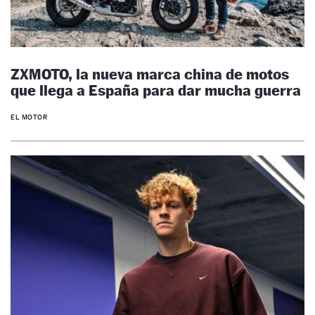
ZXMOTO, la nueva marca china de motos
que llega a España para dar mucha guerra
EL MOTOR