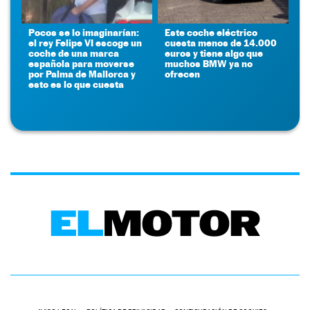
Pocos se lo imaginarían:
Este coche eléctrico
el rey Felipe VI escoge un
cuesta menos de 14.000
coche de una marca
euros y tiene algo que
española para moverse
muchos BMW ya no
por Palma de Mallorca y
ofrecen
esto es lo que cuesta