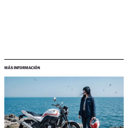
MÁS INFORMACIÓN