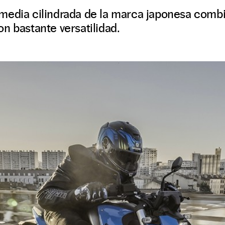
media cilindrada de la marca japonesa combi
n bastante versatilidad.