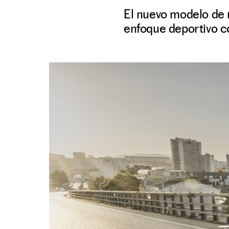
El nuevo modelo de 
enfoque deportivo co