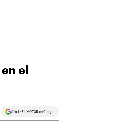
en el
Añadir EL MOTOR en Google