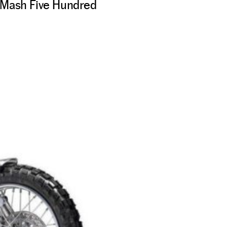
a Mash Five Hundred