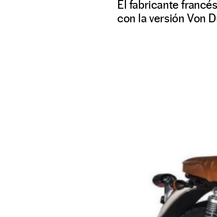
El fabricante franc
con la versión Von D