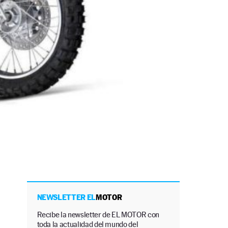
NEWSLETTER EL
MOTOR
Recibe la newsletter de EL MOTOR con
toda la actualidad del mundo del