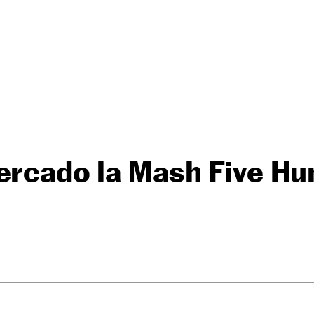
mercado la Mash Five H