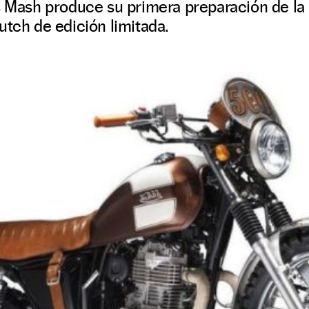
és Mash produce su primera preparación de l
utch de edición limitada.