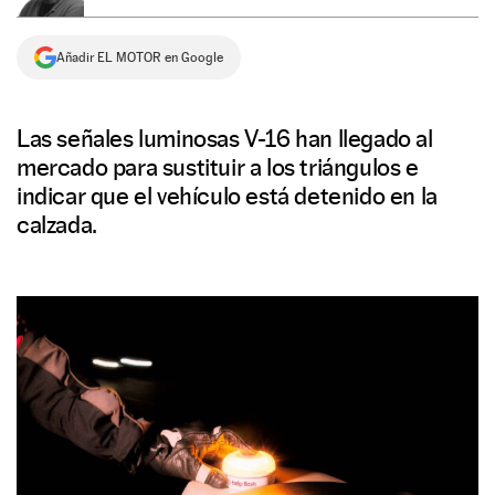
NEWSLETTER
Añadir EL MOTOR en Google
SÍGUENOS
Las señales luminosas V-16 han llegado al
mercado para sustituir a los triángulos e
indicar que el vehículo está detenido en la
calzada.