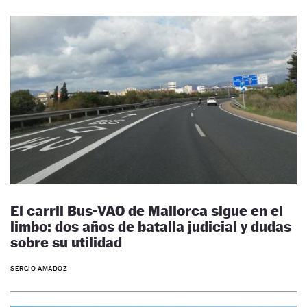
El carril Bus-VAO de Mallorca sigue en el
limbo: dos años de batalla judicial y dudas
sobre su utilidad
SERGIO AMADOZ