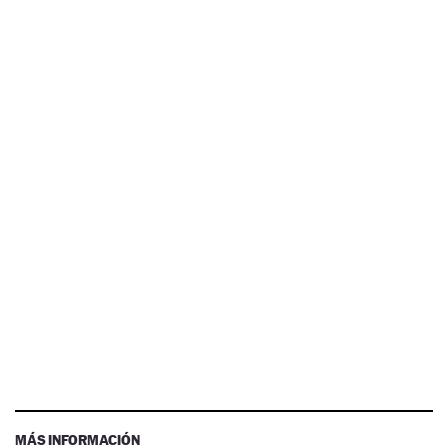
MÁS INFORMACIÓN