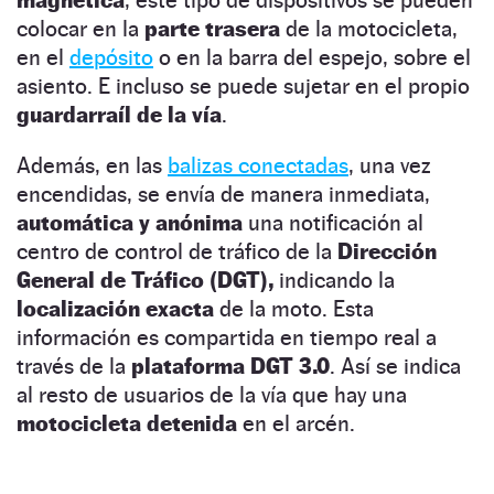
colocar en la
parte trasera
de la motocicleta,
en el
depósito
o en la barra del espejo, sobre el
asiento. E incluso se puede sujetar en el propio
guardarraíl de la vía
.
Además, en las
balizas conectadas
, una vez
encendidas, se envía de manera inmediata,
automática y anónima
una notificación al
centro de control de tráfico de la
Dirección
General de Tráfico (DGT),
indicando la
localización exacta
de la moto. Esta
información es compartida en tiempo real a
través de la
plataforma DGT 3.0
. Así se indica
al resto de usuarios de la vía que hay una
motocicleta detenida
en el arcén.