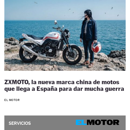
ZXMOTO, la nueva marca china de motos
que llega a España para dar mucha guerra
EL MOTOR