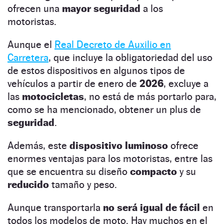
ofrecen una
mayor seguridad
a los
motoristas.
Aunque el
Real Decreto de Auxilio en
Carretera
, que incluye la obligatoriedad del uso
de estos dispositivos en algunos tipos de
vehículos a partir de enero de
2026
, excluye a
las
motocicletas
, no está de más portarlo para,
como se ha mencionado, obtener un plus de
seguridad
.
Además, este
dispositivo luminoso
ofrece
enormes ventajas para los motoristas, entre las
que se encuentra su diseño
compacto
y su
reducido
tamaño y peso.
Aunque transportarla
no será igual de fácil
en
todos los modelos de moto. Hay muchos en el