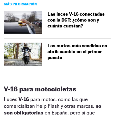
MÁS INFORMACIÓN
Las luces V-16 conectadas
con la DGT: ¿cómo son y
cuánto cuestan?
Las motos más vendidas en
abril: cambio en el primer
puesto
V-16 para motocicletas
Luces
V-16
para motos, como las que
comercializan Help Flash y otras marcas,
no
son obligatorias
en España, pero sí que