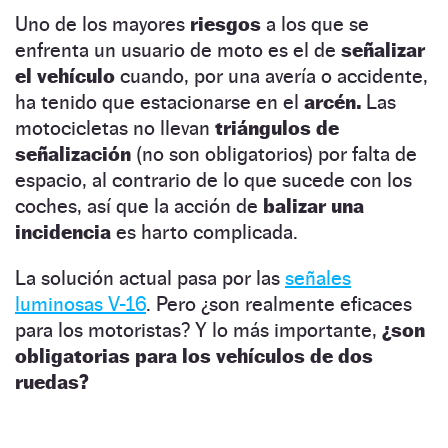
Uno de los mayores
riesgos
a los que se
enfrenta un usuario de moto es el de
señalizar
el vehículo
cuando, por una avería o accidente,
ha tenido que estacionarse en el
arcén.
Las
motocicletas no llevan
triángulos de
señalización
(no son obligatorios) por falta de
espacio, al contrario de lo que sucede con los
coches, así que la acción de
balizar una
incidencia
es harto complicada.
La solución actual pasa por las
señales
luminosas V-16
. Pero ¿son realmente eficaces
para los motoristas? Y lo más importante,
¿son
obligatorias para los vehículos de dos
ruedas?