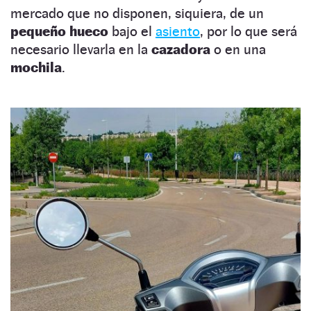
mercado que no disponen, siquiera, de un
pequeño hueco
bajo el
asiento
, por lo que será
necesario llevarla en la
cazadora
o en una
mochila
.