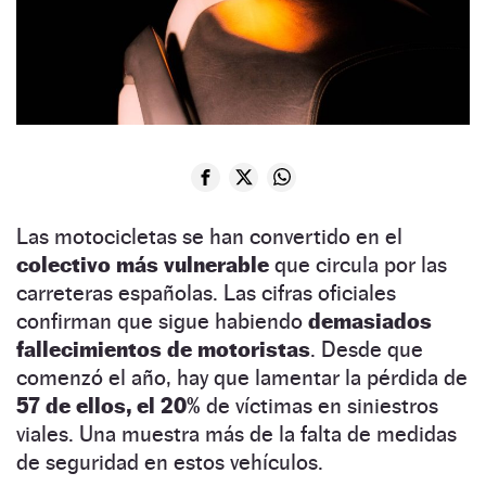
Las motocicletas se han convertido en el
colectivo más vulnerable
que circula por las
carreteras españolas. Las cifras oficiales
confirman que sigue habiendo
demasiados
fallecimientos de motoristas
. Desde que
comenzó el año, hay que lamentar la pérdida de
57 de ellos, el 20%
de víctimas en siniestros
viales. Una muestra más de la falta de medidas
de seguridad en estos vehículos.