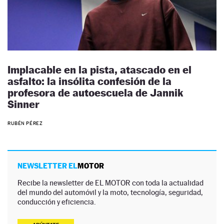
Implacable en la pista, atascado en el
asfalto: la insólita confesión de la
profesora de autoescuela de Jannik
Sinner
RUBÉN PÉREZ
NEWSLETTER EL
MOTOR
Recibe la newsletter de EL MOTOR con toda la actualidad
del mundo del automóvil y la moto, tecnología, seguridad,
conducción y eficiencia.