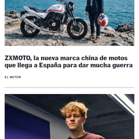
ZXMOTO, la nueva marca china de motos
que llega a España para dar mucha guerra
EL MOTOR