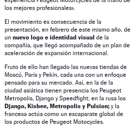
los mejores profesionales».
El movimiento es consecuencia de la
presentación, en febrero de este mismo año, de
un
nuevo logo e identidad visual
de la
compañía, que llegó acompañado de un plan de
aceleración de expansión internacional.
Fruto de ello han llegado las nuevas tiendas de
Moscú, París y Pekín, cada una con un enfoque
pensado para su mercado. Así, en la de la
ciudad asiática tienen presencia los Peugeot
Metropolis, Django y Speedfight; en la rusa los
Django, Kisbee, Metropolis y Pulsion;
y la
francesa actúa como un escaparate global de
los productos de Peugeot Motocycles.