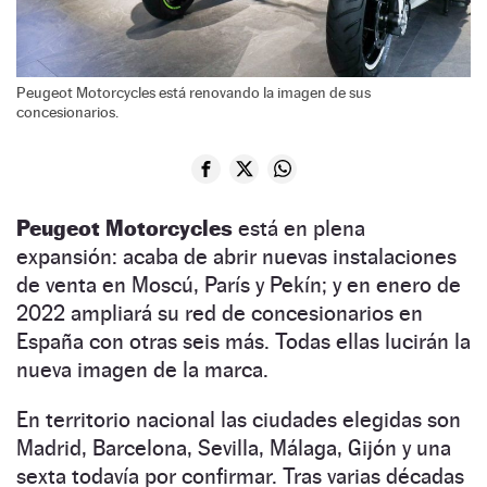
Peugeot Motorcycles está renovando la imagen de sus
concesionarios.
Peugeot Motorcycles
está en plena
expansión: acaba de abrir nuevas instalaciones
de venta en Moscú, París y Pekín; y en enero de
2022 ampliará su red de concesionarios en
España con otras seis más. Todas ellas lucirán la
nueva imagen de la marca.
En territorio nacional las ciudades elegidas son
Madrid, Barcelona, Sevilla, Málaga, Gijón y una
sexta todavía por confirmar. Tras varias décadas