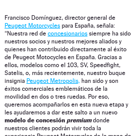
Francisco Domínguez, director general de
Peugeot Motorcycles
para España, señala:
“Nuestra red de
concesionarios
siempre ha sido
nuestros socios y nuestros mejores aliados y
quienes han contribuido directamente al éxito
de Peugeot Motocycles en España. Gracias a
ellos, modelos como el 103, SV, Speedfight,
Satelis, o, más recientemente, nuestro buque
insignia
Peugeot Metropolis,
han sido y son
éxitos comerciales emblemáticos de la
movilidad en dos o tres ruedas. Por eso,
queremos acompañarlos en esta nueva etapa y
les ayudaremos a dar este salto a un nuevo
modelo de concesión
premium
donde
nuestros clientes podrán vivir toda la
experiencia Peugeot Motorcycles de la mano de