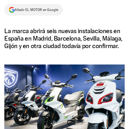
NEWSLETTER
Añadir EL MOTOR en Google
SÍGUENOS
La marca abrirá seis nuevas instalaciones en
España en Madrid, Barcelona, Sevilla, Málaga,
Gijón y en otra ciudad todavía por confirmar.