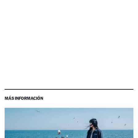
MÁS INFORMACIÓN