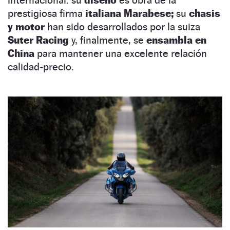
prestigiosa firma
italiana Marabese;
su
chasis
y motor
han sido desarrollados por la suiza
Suter Racing
y, finalmente, se
ensambla en
China
para mantener una excelente relación
calidad‑precio.