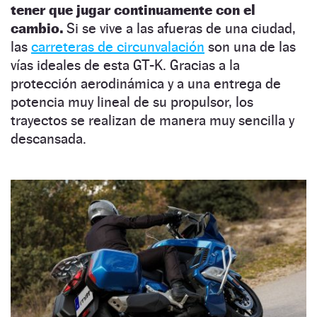
tener que jugar continuamente con el
cambio.
Si se vive a las afueras de una ciudad,
las
carreteras de circunvalación
son una de las
vías ideales de esta GT-K. Gracias a la
protección aerodinámica y a una entrega de
potencia muy lineal de su propulsor, los
trayectos se realizan de manera muy sencilla y
descansada.