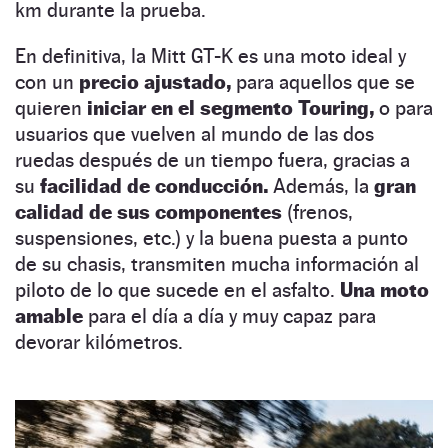
km durante la prueba.
En definitiva, la Mitt GT-K es una moto ideal y
con un
precio ajustado,
para aquellos que se
quieren
iniciar en el segmento Touring,
o para
usuarios que vuelven al mundo de las dos
ruedas después de un tiempo fuera, gracias a
su
facilidad de conducción.
Además, la
gran
calidad de sus componentes
(frenos,
suspensiones, etc.) y la buena puesta a punto
de su chasis, transmiten mucha información al
piloto de lo que sucede en el asfalto.
Una moto
amable
para el día a día y muy capaz para
devorar kilómetros.