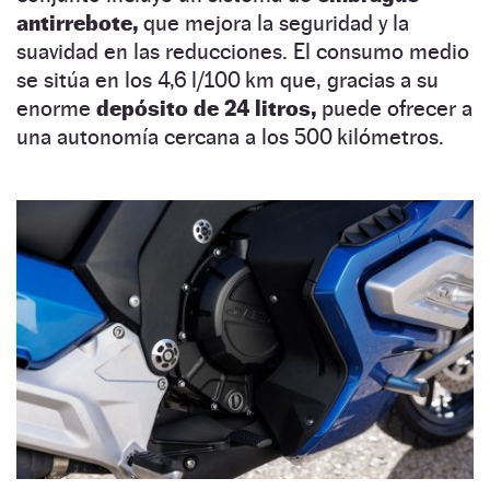
antirrebote,
que mejora la seguridad y la
suavidad en las reducciones. El consumo medio
se sitúa en los 4,6 l/100 km que, gracias a su
enorme
depósito de 24 litros,
puede ofrecer a
una autonomía cercana a los 500 kilómetros.