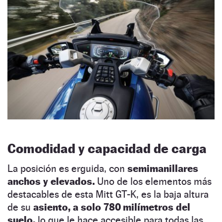
Comodidad y capacidad de carga
La posición es erguida, con
semimanillares
anchos y elevados.
Uno de los elementos más
destacables de esta Mitt GT-K, es la baja altura
de su
asiento, a solo 780 milímetros del
suelo,
lo que le hace accesible para todas las