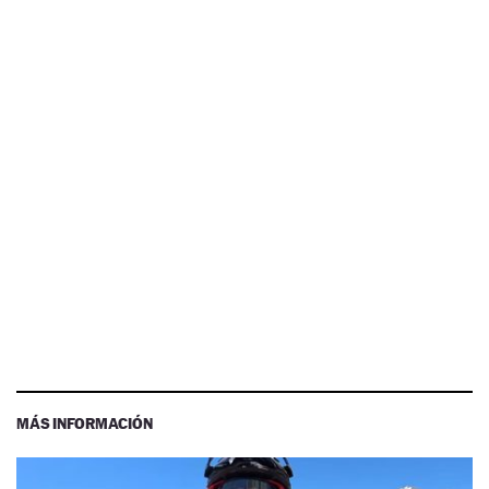
MÁS INFORMACIÓN