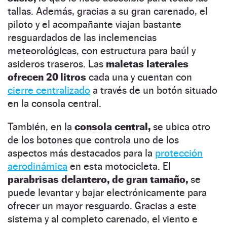
tallas. Además, gracias a su gran carenado, el
piloto y el acompañante viajan bastante
resguardados de las inclemencias
meteorológicas, con estructura para baúl y
asideros traseros. Las
maletas laterales
ofrecen 20 litros
cada una y cuentan con
cierre centralizado
a través de un botón situado
en la consola central.
También, en la
consola central,
se ubica otro
de los botones que controla uno de los
aspectos más destacados para la
protección
aerodinámica
en esta motocicleta. El
parabrisas delantero, de gran tamaño,
se
puede levantar y bajar electrónicamente para
ofrecer un mayor resguardo. Gracias a este
sistema y al completo carenado, el viento e