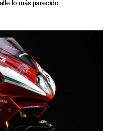
calle lo más parecido