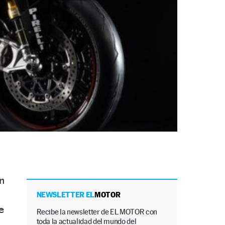
n
NEWSLETTER EL
MOTOR
e
Recibe la newsletter de EL MOTOR con
toda la actualidad del mundo del