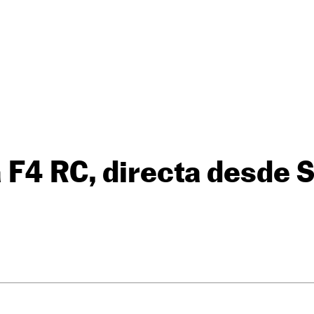
F4 RC, directa desde 