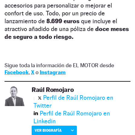
accesorios para personalizar o mejorar el
confort de uso. Todo, por un precio de
lanzamiento de
8.699 euros
que incluye el
atractivo añadido de una póliza de
doce meses
de seguro a todo riesgo.
Sigue toda la información de EL MOTOR desde
Facebook
,
X
o
Instagram
Raúl Romojaro
Perfil de Raúl Romojaro en
Twitter
Perfil de Raúl Romojaro en
Linkedin
VER BIOGRAFÍA