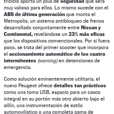
triciclo aporta un plus de
seguridad
que será
muy valioso para ellos. Lo mismo sucede con el
ABS de última generación
que monta el
Metropolis, un sistema antibloqueo de frenos
desarrollado conjuntamente entre
Nissan y
Continental,
revelándose un
23% más eficaz
que los dispositivos convencionales. Por si fuera
poco, se trata del primer scooter que incorpora
el
accionamiento automático de los cuatro
intermitentes
(warning)
en detenciones de
emergencia.
Como solución eminentemente utilitaria, el
nuevo Peugeot ofrece
detalles tan prácticos
como una toma USB, espacio para un casco
integral en su portón más otro abierto bajo el
sillín, una instrumentación de estilo
automovilístico o una completa gama de