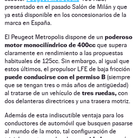
presentado en el pasado Salón de Milán y que
ya está disponible en los concesionarios de la
marca en España.
El Peugeot Metropolis dispone de un
poderoso
motor monocilíndrico de 400cc
que supera
claramente en rendimiento a las propuestas
habituales de 125cc. Sin embargo, al igual que
estos últimos, el propulsor LFE de baja fricción
puede conducirse con el permiso B
(siempre
que se tengan tres o más años de antigüedad)
al tratarse de un vehículo de
tres ruedas,
con
dos delanteras directrices y una trasera motriz.
Además de esta indiscutible ventaja para los
conductores de automóvil que busquen pasarse
al mundo de la moto, tal configuración de