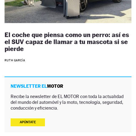
El coche que piensa como un perro: así es
el SUV capaz de llamar a tu mascota si se
pierde
RUTH GARCÍA
NEWSLETTER EL
MOTOR
Recibe la newsletter de EL MOTOR con toda la actualidad
del mundo del automóvil y la moto, tecnología, seguridad,
conducción y eficiencia.
APÚNTATE