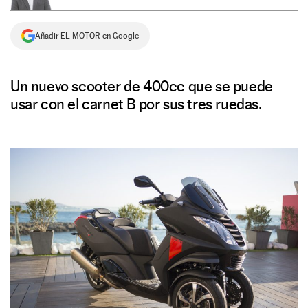
NEWSLETTER
Añadir EL MOTOR en Google
SÍGUENOS
Un nuevo scooter de 400cc que se puede
usar con el carnet B por sus tres ruedas.