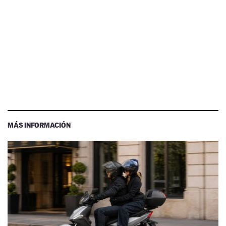
MÁS INFORMACIÓN