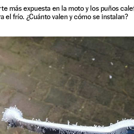
te más expuesta en la moto y los puños calef
a el frío. ¿Cuánto valen y cómo se instalan?