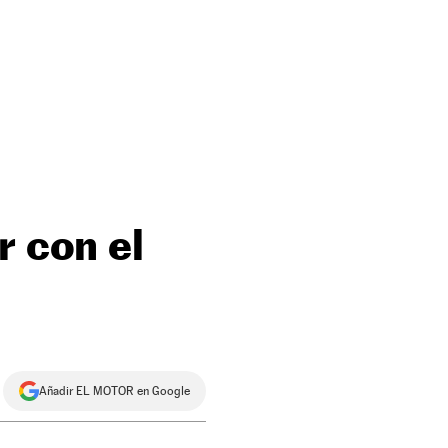
r con el
Añadir EL MOTOR en Google