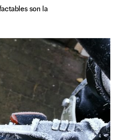
actables son la