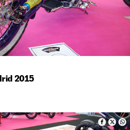
rid 2015