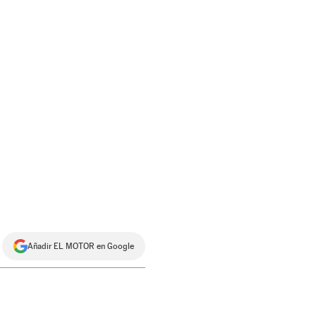
Añadir EL MOTOR en Google