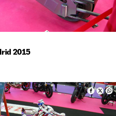
rid 2015