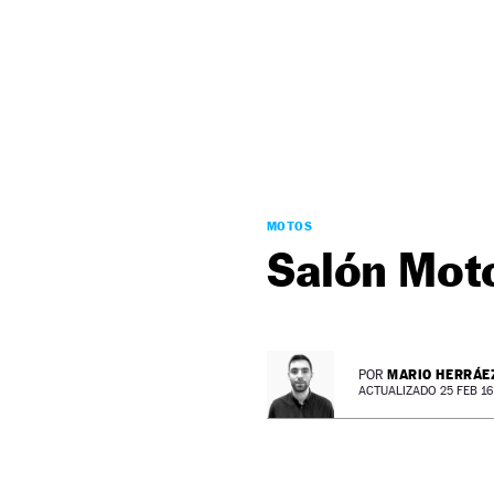
NEWSLETTER
SÍGUENOS
MOTOS
Salón Mot
MARIO HERRÁE
POR
ACTUALIZADO 25 FEB 16 -