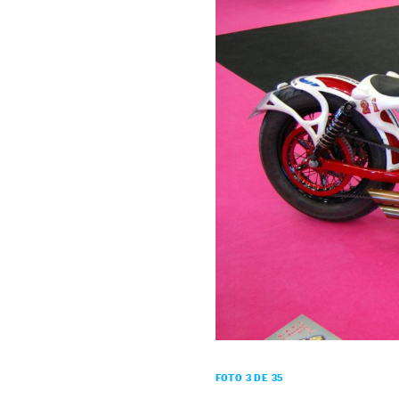
FOTO 3 DE 35