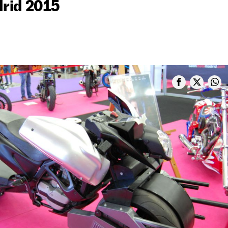
rid 2015