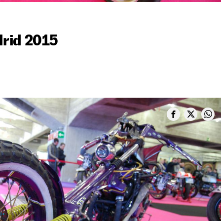
rid 2015