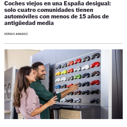
Coches viejos en una España desigual:
solo cuatro comunidades tienen
automóviles con menos de 15 años de
antigüedad media
SERGIO AMADOZ