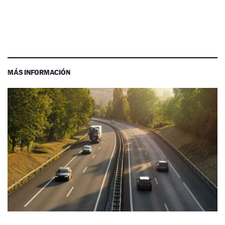
MÁS INFORMACIÓN