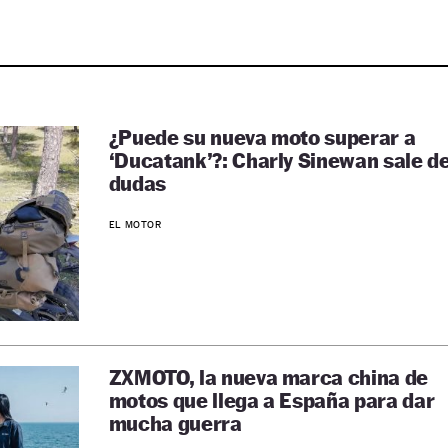
¿Puede su nueva moto superar a
‘Ducatank’?: Charly Sinewan sale d
dudas
EL MOTOR
ZXMOTO, la nueva marca china de
motos que llega a España para dar
mucha guerra