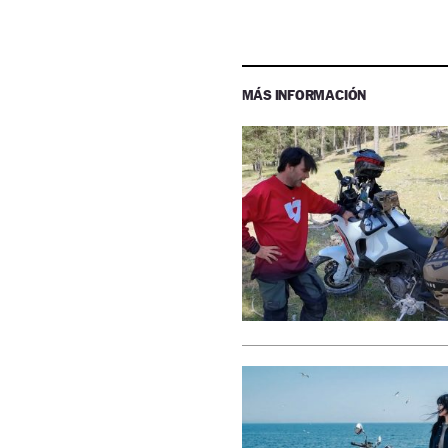
MÁS INFORMACIÓN