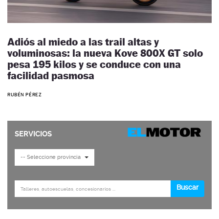
Adiós al miedo a las trail altas y
voluminosas: la nueva Kove 800X GT solo
pesa 195 kilos y se conduce con una
facilidad pasmosa
RUBÉN PÉREZ