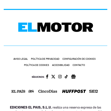
AVISO LEGAL
POLÍTICA DE PRIVACIDAD
CONFIGURACIÓN DE COOKIES
POLÍTICA DE COOKIES
ACCESIBILIDAD
CONTACTO
SÍGUENOS:
EDICIONES EL PAIS, S.L.U.
realiza una reserva expresa de las