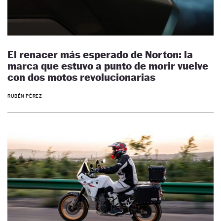
El renacer más esperado de Norton: la
marca que estuvo a punto de morir vuelve
con dos motos revolucionarias
RUBÉN PÉREZ