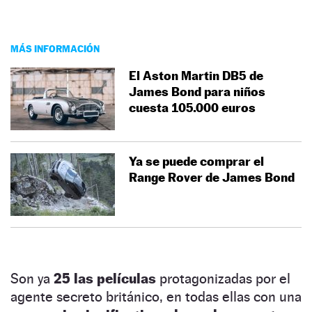
MÁS INFORMACIÓN
El Aston Martin DB5 de
James Bond para niños
cuesta 105.000 euros
Ya se puede comprar el
Range Rover de James Bond
Son ya
25 las películas
protagonizadas por el
agente secreto británico, en todas ellas con una