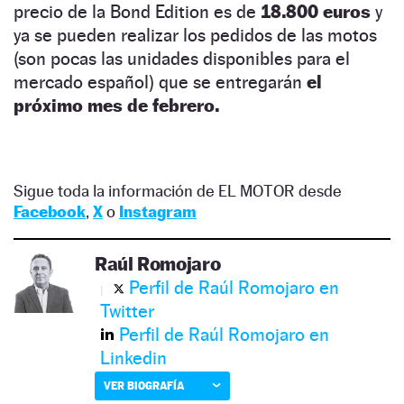
precio de la Bond Edition es de
18.800 euros
y
ya se pueden realizar los pedidos de las motos
(son pocas las unidades disponibles para el
mercado español) que se entregarán
el
próximo mes de febrero.
Sigue toda la información de EL MOTOR desde
Facebook
,
X
o
Instagram
Raúl Romojaro
Perfil de Raúl Romojaro en
Twitter
Perfil de Raúl Romojaro en
Linkedin
VER BIOGRAFÍA