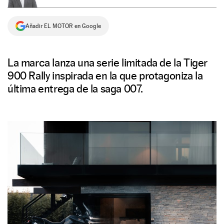
NEWSLETTER
Añadir EL MOTOR en Google
SÍGUENOS
La marca lanza una serie limitada de la Tiger
900 Rally inspirada en la que protagoniza la
última entrega de la saga 007.