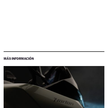
MÁS INFORMACIÓN