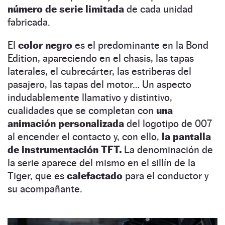
número de serie
limitada
de cada unidad
fabricada.
El
color negro
es el predominante en la Bond
Edition, apareciendo en el chasis, las tapas
laterales, el cubrecárter, las estriberas del
pasajero, las tapas del motor… Un aspecto
indudablemente llamativo y distintivo,
cualidades que se completan con
una
animación personalizada
del logotipo de 007
al encender el contacto y, con ello,
la pantalla
de instrumentación TFT.
La denominación de
la serie aparece del mismo en el sillín de la
Tiger, que es
calefactado
para el conductor y
su acompañante.