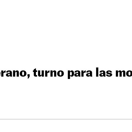
erano, turno para las m