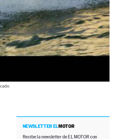
rcado.
NEWSLETTER EL
MOTOR
Recibe la newsletter de EL MOTOR con