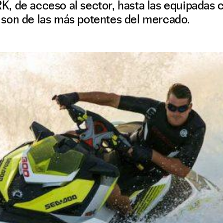
, de acceso al sector, hasta las equipadas 
son de las más potentes del mercado.