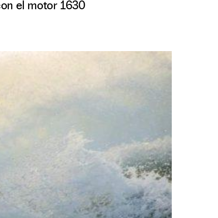
con el motor 1630