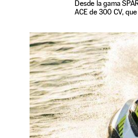
Desde la gama SPARK
ACE de 300 CV, que 