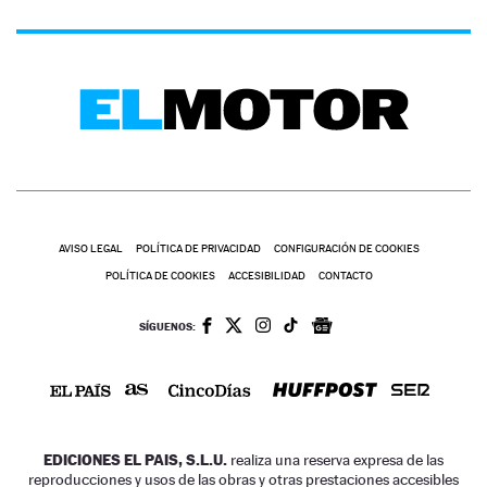
AVISO LEGAL
POLÍTICA DE PRIVACIDAD
CONFIGURACIÓN DE COOKIES
POLÍTICA DE COOKIES
ACCESIBILIDAD
CONTACTO
SÍGUENOS:
EDICIONES EL PAIS, S.L.U.
realiza una reserva expresa de las
reproducciones y usos de las obras y otras prestaciones accesibles