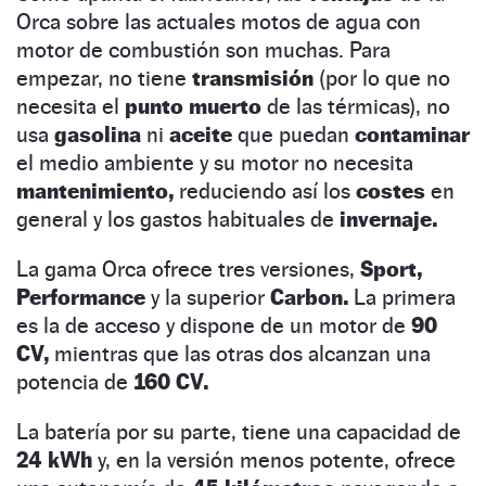
Orca sobre las actuales motos de agua con
motor de combustión son muchas. Para
empezar, no tiene
transmisión
(por lo que no
necesita el
punto muerto
de las térmicas), no
usa
gasolina
ni
aceite
que puedan
contaminar
el medio ambiente y su motor no necesita
mantenimiento,
reduciendo así los
costes
en
general y los gastos habituales de
invernaje.
La gama Orca ofrece tres versiones,
Sport,
Performance
y la superior
Carbon.
La primera
es la de acceso y dispone de un motor de
90
CV,
mientras que las otras dos alcanzan una
potencia de
160 CV.
La batería por su parte, tiene una capacidad de
24
kWh
y, en la versión menos potente, ofrece