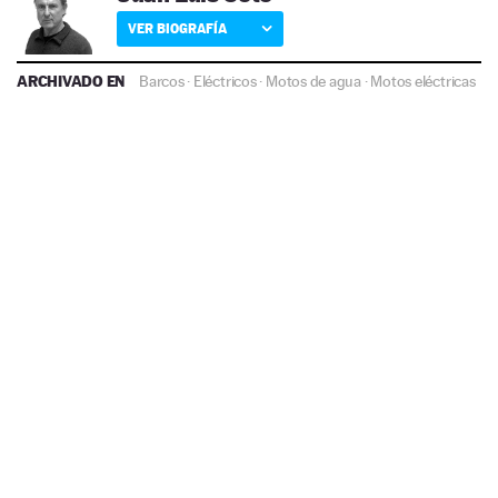
VER BIOGRAFÍA
ARCHIVADO EN
Barcos
·
Eléctricos
·
Motos de agua
·
Motos eléctricas