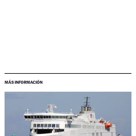
MÁS INFORMACIÓN