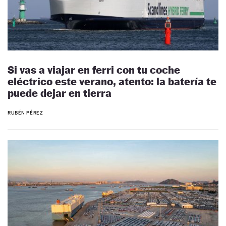
Si vas a viajar en ferri con tu coche
eléctrico este verano, atento: la batería te
puede dejar en tierra
RUBÉN PÉREZ