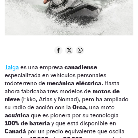
Taiga
es una empresa
canadiense
especializada en vehículos personales
todoterreno de
mecánica eléctrica.
Hasta
ahora fabricaba tres modelos de
motos de
nieve
(Ekko, Atlas y Nomad), pero ha ampliado
su radio de acción con la
Orca,
una moto
acuática
que es pionera por su tecnología
100% de batería
y que está disponible en
Canadá
por un precio equivalente que oscila