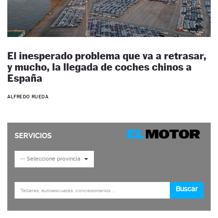
El inesperado problema que va a retrasar,
y mucho, la llegada de coches chinos a
España
ALFREDO RUEDA