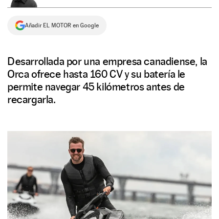
NEWSLETTER
Añadir EL MOTOR en Google
SÍGUENOS
Desarrollada por una empresa canadiense, la
Orca ofrece hasta 160 CV y su batería le
permite navegar 45 kilómetros antes de
recargarla.