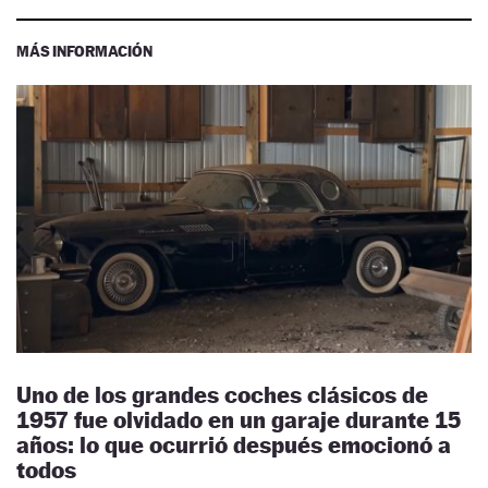
MÁS INFORMACIÓN
Uno de los grandes coches clásicos de
1957 fue olvidado en un garaje durante 15
años: lo que ocurrió después emocionó a
todos