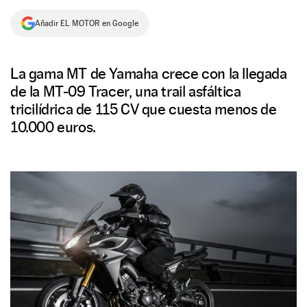
NEWSLETTER
Añadir EL MOTOR en Google
SÍGUENOS
La gama MT de Yamaha crece con la llegada
de la MT-09 Tracer, una trail asfáltica
tricilídrica de 115 CV que cuesta menos de
10.000 euros.