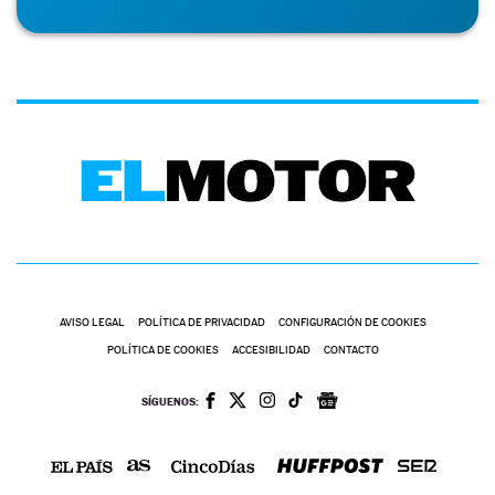
AVISO LEGAL
POLÍTICA DE PRIVACIDAD
CONFIGURACIÓN DE COOKIES
POLÍTICA DE COOKIES
ACCESIBILIDAD
CONTACTO
SÍGUENOS: