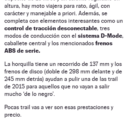
altura, hay moto viajera para rato, ágil, con
carácter y manejable a priori. Además, se
completa con elementos interesantes como un
control de tracción desconectable
, tres
modos de conducción con el
sistema D-Mode
,
caballete central y los mencionados
frenos
ABS de serie.
La horquilla tiene un recorrido de 137 mm y los
frenos de disco (doble de 298 mm delante y de
245 mm detrás) ayudan a pulir una de las trail
de 2015 para aquellos que no vayan a salir
mucho ‘de lo negro’.
Pocas trail vas a ver son esas prestaciones y
precio.