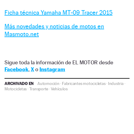
Ficha técnica Yamaha MT-09 Tracer 2015
Más novedades y noticias de motos en
Masmoto.net
Sigue toda la información de EL MOTOR desde
Facebook
,
X
o
Instagram
ARCHIVADO EN
Automoción
·
Fabricantes motocicletas
·
Industria
·
Motocicletas
·
Transporte
·
Vehículos