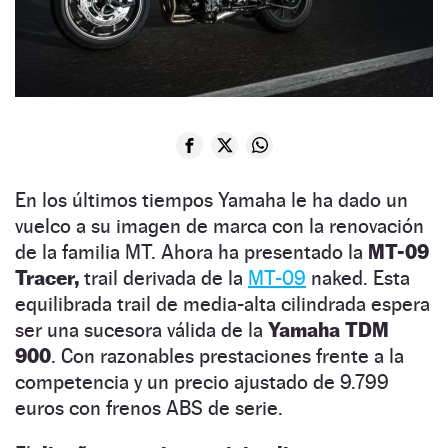
En los últimos tiempos Yamaha le ha dado un
vuelco a su imagen de marca con la renovación
de la familia MT. Ahora ha presentado la
MT-09
Tracer,
trail derivada de la
MT-09
naked. Esta
equilibrada trail de media-alta cilindrada espera
ser una sucesora válida de la
Yamaha TDM
900
. Con razonables prestaciones frente a la
competencia y un precio ajustado de 9.799
euros con frenos ABS de serie.