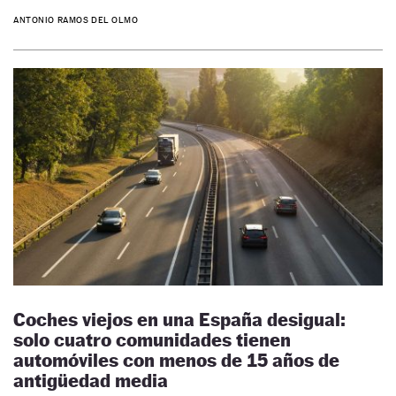
ANTONIO RAMOS DEL OLMO
Coches viejos en una España desigual:
solo cuatro comunidades tienen
automóviles con menos de 15 años de
antigüedad media