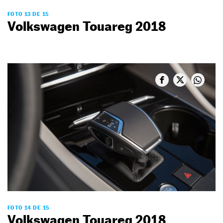
FOTO 13 DE 15
Volkswagen Touareg 2018
FOTO 14 DE 15
Volkswagen Touareg 2018