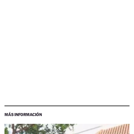
MÁS INFORMACIÓN