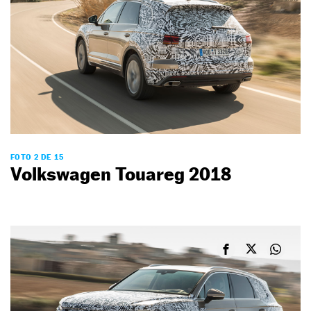
FOTO 2 DE 15
Volkswagen Touareg 2018