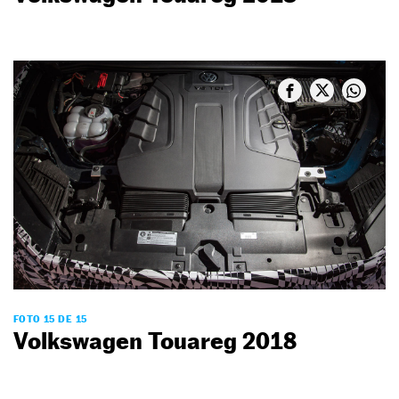
FOTO 15 DE 15
Volkswagen Touareg 2018