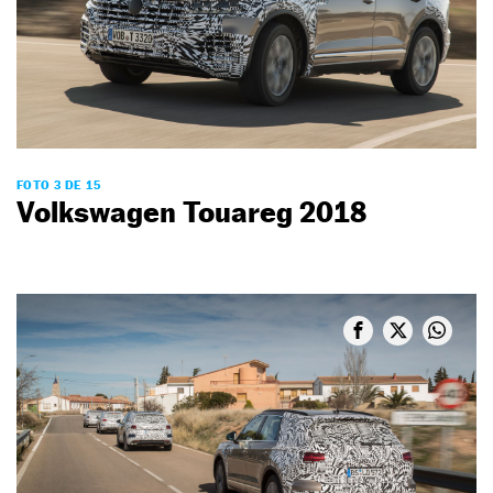
FOTO 3 DE 15
Volkswagen Touareg 2018