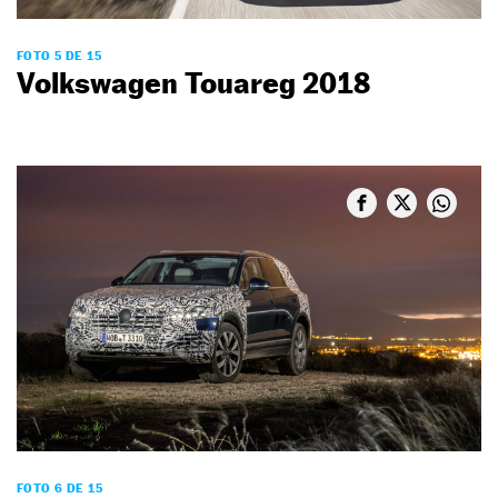
FOTO 5 DE 15
Volkswagen Touareg 2018
FOTO 6 DE 15