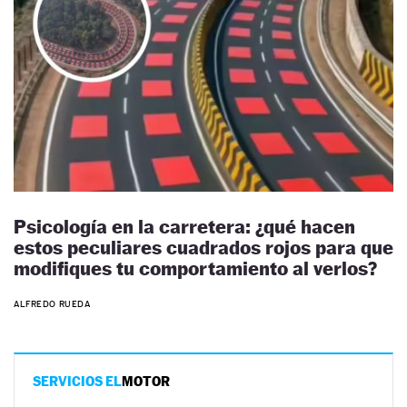
Psicología en la carretera: ¿qué hacen
estos peculiares cuadrados rojos para que
modifiques tu comportamiento al verlos?
ALFREDO RUEDA
SERVICIOS EL
MOTOR