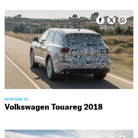
FOTO 8 DE 15
Volkswagen Touareg 2018