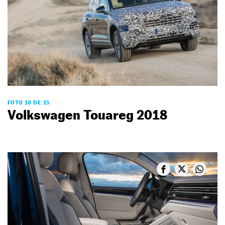
FOTO 10 DE 15
Volkswagen Touareg 2018