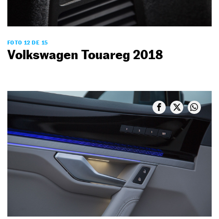
FOTO 12 DE 15
Volkswagen Touareg 2018