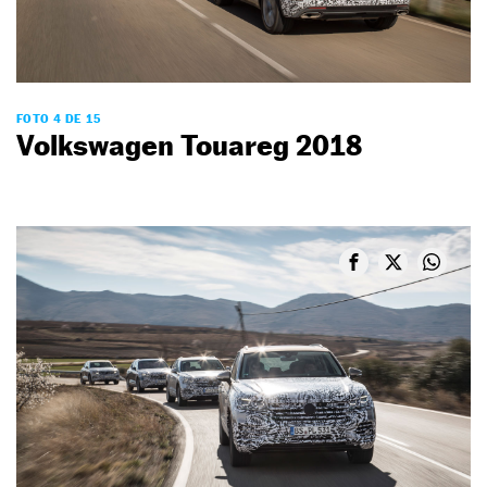
FOTO 4 DE 15
Volkswagen Touareg 2018