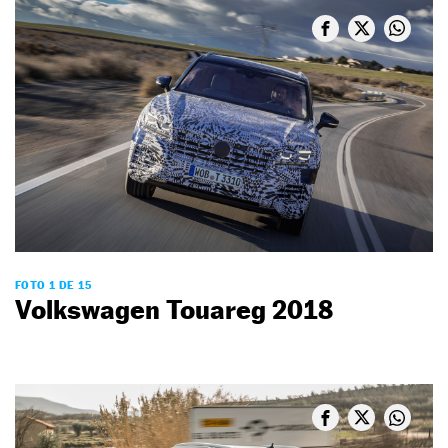
FOTO 1 DE 15
Volkswagen Touareg 2018