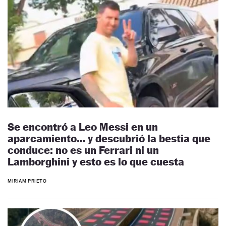
Se encontró a Leo Messi en un
aparcamiento… y descubrió la bestia que
conduce: no es un Ferrari ni un
Lamborghini y esto es lo que cuesta
MIRIAM PRIETO