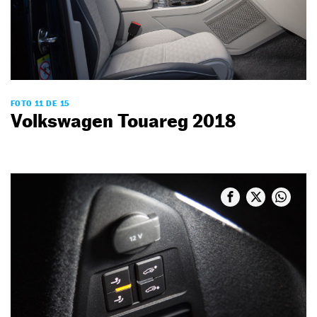
FOTO 11 DE 15
Volkswagen Touareg 2018