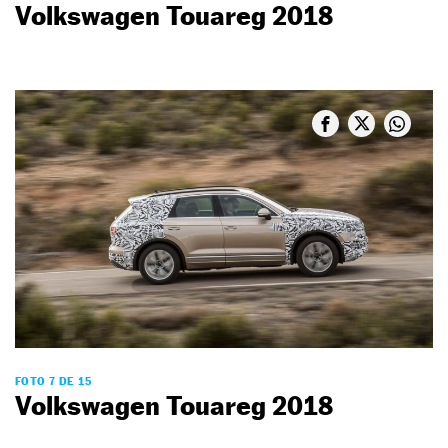
Volkswagen Touareg 2018
FOTO 7 DE 15
Volkswagen Touareg 2018