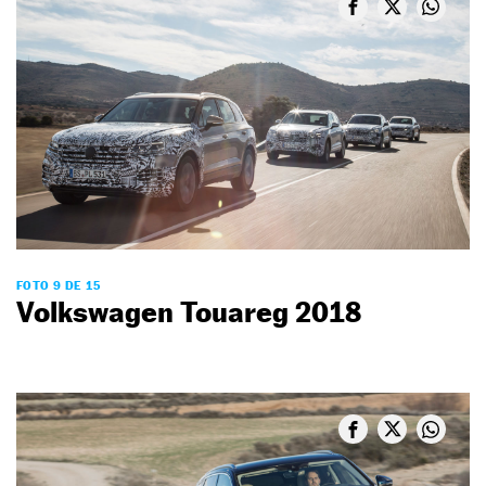
FOTO 9 DE 15
Volkswagen Touareg 2018