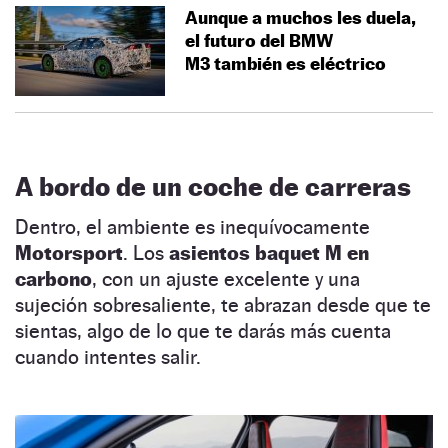
Aunque a muchos les duela,
el futuro del BMW
M3 también es eléctrico
A bordo de un coche de carreras
Dentro, el ambiente es inequívocamente
Motorsport
. Los
asientos baquet M en
carbono
, con un ajuste excelente y una
sujeción sobresaliente, te abrazan desde que te
sientas, algo de lo que te darás más cuenta
cuando intentes salir.