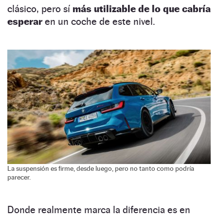
clásico, pero sí
más utilizable de lo que cabría
esperar
en un coche de este nivel.
La suspensión es firme, desde luego, pero no tanto como podría
parecer.
Donde realmente marca la diferencia es en