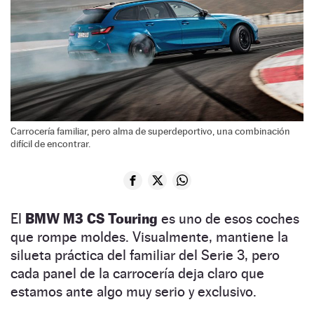
Carrocería familiar, pero alma de superdeportivo, una combinación
difícil de encontrar.
El
BMW M3 CS Touring
es uno de esos coches
que rompe moldes. Visualmente, mantiene la
silueta práctica del familiar del Serie 3, pero
cada panel de la carrocería deja claro que
estamos ante algo muy serio y exclusivo.