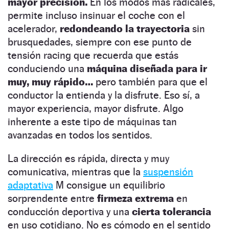
mayor precisión.
En los modos más radicales,
permite incluso insinuar el coche con el
acelerador,
redondeando la trayectoria
sin
brusquedades, siempre con ese punto de
tensión racing que recuerda que estás
conduciendo una
máquina diseñada para ir
muy, muy rápido…
pero también para que el
conductor la entienda y la disfrute. Eso sí, a
mayor experiencia, mayor disfrute. Algo
inherente a este tipo de máquinas tan
avanzadas en todos los sentidos.
La dirección es rápida, directa y muy
comunicativa, mientras que la
suspensión
adaptativa
M consigue un equilibrio
sorprendente entre
firmeza extrema
en
conducción deportiva y una
cierta tolerancia
en uso cotidiano. No es cómodo en el sentido