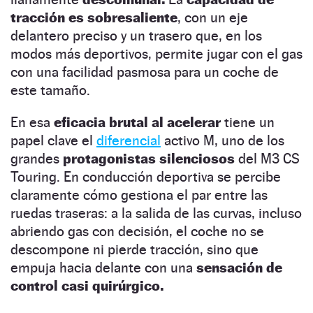
tracción es sobresaliente
, con un eje
delantero preciso y un trasero que, en los
modos más deportivos, permite jugar con el gas
con una facilidad pasmosa para un coche de
este tamaño.
En esa
eficacia brutal al acelerar
tiene un
papel clave el
diferencial
activo M, uno de los
grandes
protagonistas silenciosos
del M3 CS
Touring. En conducción deportiva se percibe
claramente cómo gestiona el par entre las
ruedas traseras: a la salida de las curvas, incluso
abriendo gas con decisión, el coche no se
descompone ni pierde tracción, sino que
empuja hacia delante con una
sensación de
control casi quirúrgico.