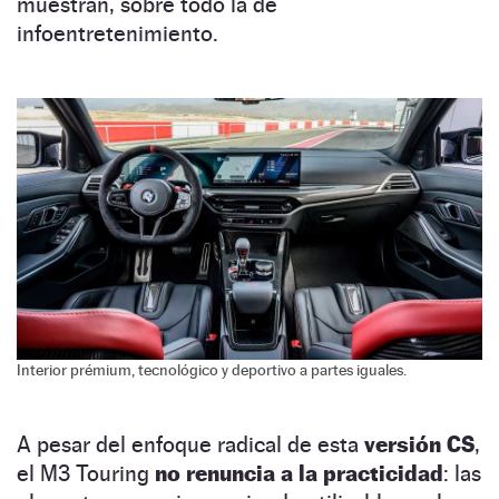
muestran, sobre todo la de
infoentretenimiento.
Interior prémium, tecnológico y deportivo a partes iguales.
A pesar del enfoque radical de esta
versión CS
,
el M3 Touring
no renuncia a la practicidad
: las