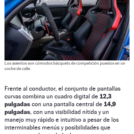
Los asientos son cómodos bácquets de competición puestos en un
coche de calle.
Frente al conductor, el conjunto de pantallas
curvas combina un cuadro digital de
12,3
pulgadas
con una pantalla central de
14,9
pulgadas
, con una visibilidad nítida y un
manejo muy rápido e intuitivo a pesar de los
interminables menús y posibilidades que