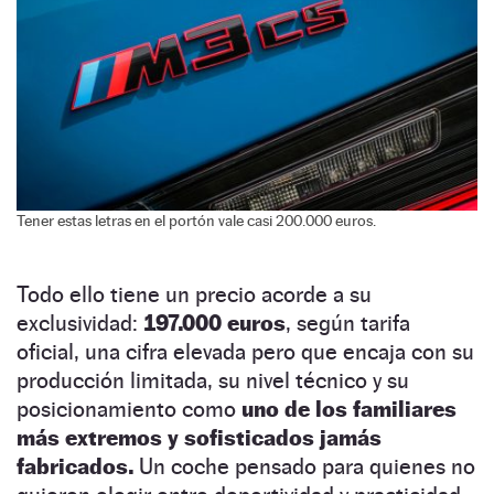
Tener estas letras en el portón vale casi 200.000 euros.
Todo ello tiene un precio acorde a su
exclusividad:
197.000 euros
, según tarifa
oficial, una cifra elevada pero que encaja con su
producción limitada, su nivel técnico y su
posicionamiento como
uno de los familiares
más extremos y sofisticados jamás
fabricados.
Un coche pensado para quienes no