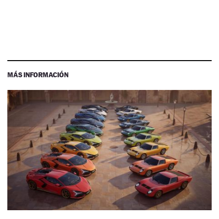
MÁS INFORMACIÓN