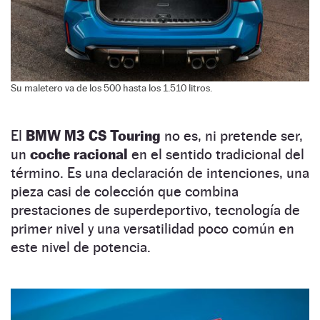
Su maletero va de los 500 hasta los 1.510 litros.
El
BMW M3 CS Touring
no es, ni pretende ser,
un
coche racional
en el sentido tradicional del
término. Es una declaración de intenciones, una
pieza casi de colección que combina
prestaciones de superdeportivo, tecnología de
primer nivel y una versatilidad poco común en
este nivel de potencia.