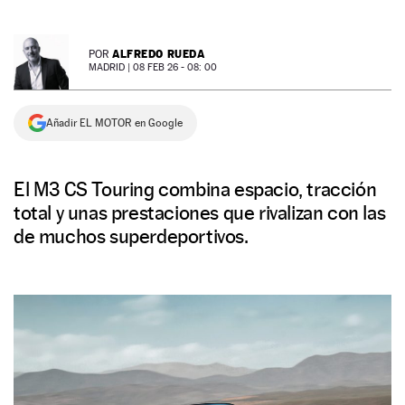
NEWSLETTER
ALFREDO RUEDA
POR
MADRID |
08 FEB 26 - 08: 00
SÍGUENOS
Añadir EL MOTOR en Google
El M3 CS Touring combina espacio, tracción
total y unas prestaciones que rivalizan con las
de muchos superdeportivos.