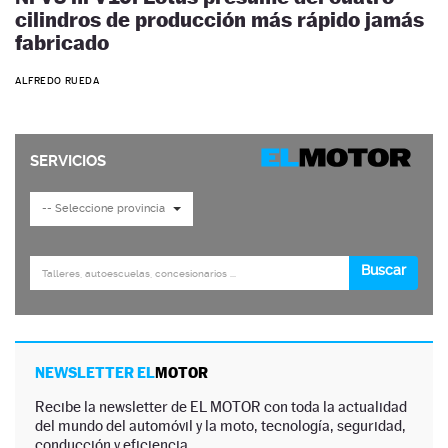
cilindros de producción más rápido jamás
fabricado
ALFREDO RUEDA
NEWSLETTER EL
MOTOR
Recibe la newsletter de EL MOTOR con toda la actualidad
del mundo del automóvil y la moto, tecnología, seguridad,
conducción y eficiencia.