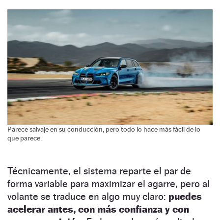
Parece salvaje en su conducción, pero todo lo hace más fácil de lo
que parece.
Técnicamente, el sistema reparte el par de
forma variable para maximizar el agarre, pero al
volante se traduce en algo muy claro:
puedes
acelerar antes, con más confianza y con