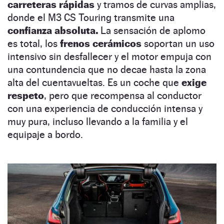
carreteras rápidas
y tramos de curvas amplias,
donde el M3 CS Touring transmite una
confianza absoluta.
La sensación de aplomo
es total, los
frenos cerámicos
soportan un uso
intensivo sin desfallecer y el motor empuja con
una contundencia que no decae hasta la zona
alta del cuentavueltas. Es un coche que
exige
respeto
, pero que recompensa al conductor
con una experiencia de conducción intensa y
muy pura, incluso llevando a la familia y el
equipaje a bordo.