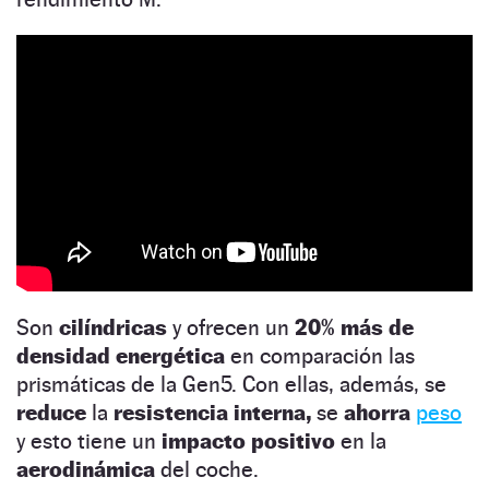
Son
cilíndricas
y ofrecen un
20% más de
densidad energética
en comparación las
prismáticas de la Gen5. Con ellas, además, se
reduce
la
resistencia interna,
se
ahorra
peso
y esto tiene un
impacto positivo
en la
aerodinámica
del coche.