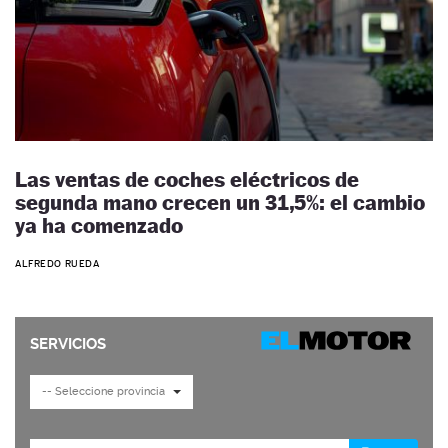
Las ventas de coches eléctricos de
segunda mano crecen un 31,5%: el cambio
ya ha comenzado
ALFREDO RUEDA