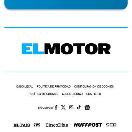
AVISO LEGAL
POLÍTICA DE PRIVACIDAD
CONFIGURACIÓN DE COOKIES
POLÍTICA DE COOKIES
ACCESIBILIDAD
CONTACTO
SÍGUENOS: