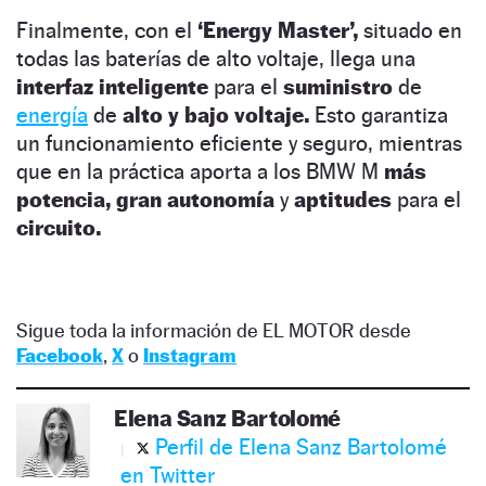
Finalmente, con el
‘Energy Master’,
situado en
todas las baterías de alto voltaje, llega una
interfaz inteligente
para el
suministro
de
energía
de
alto y bajo voltaje.
Esto garantiza
un funcionamiento eficiente y seguro, mientras
que en la práctica aporta a los BMW M
más
potencia, gran autonomía
y
aptitudes
para el
circuito.
Sigue toda la información de EL MOTOR desde
Facebook
,
X
o
Instagram
Elena Sanz Bartolomé
Perfil de Elena Sanz Bartolomé
en Twitter