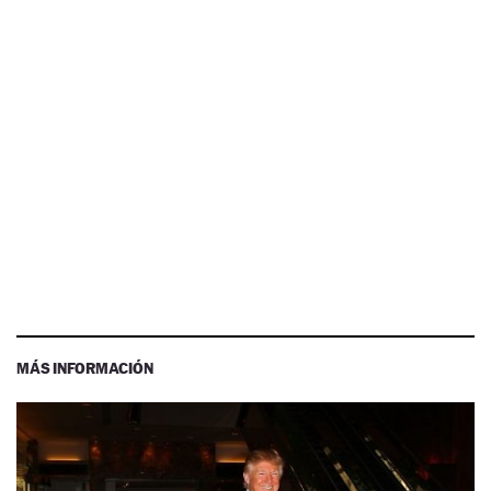
MÁS INFORMACIÓN