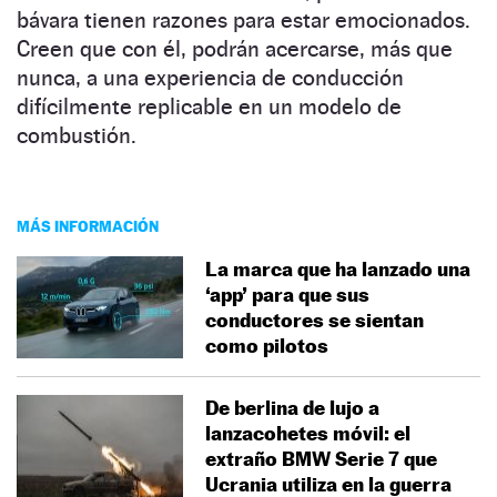
bávara tienen razones para estar emocionados.
Creen que con él, podrán acercarse, más que
nunca, a una experiencia de conducción
difícilmente replicable en un modelo de
combustión.
MÁS INFORMACIÓN
La marca que ha lanzado una
‘app’ para que sus
conductores se sientan
como pilotos
De berlina de lujo a
lanzacohetes móvil: el
extraño BMW Serie 7 que
Ucrania utiliza en la guerra