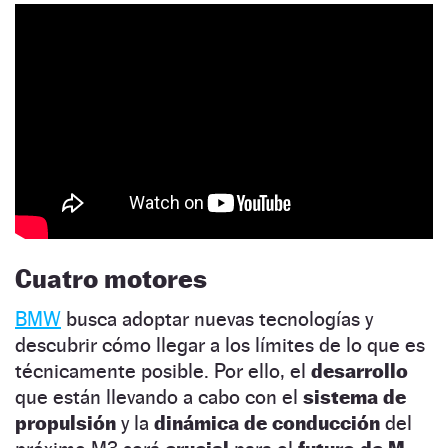
Cuatro motores
BMW
busca adoptar nuevas tecnologías y
descubrir cómo llegar a los límites de lo que es
técnicamente posible. Por ello, el
desarrollo
que están llevando a cabo con el
sistema de
propulsión
y la
dinámica de conducción
del