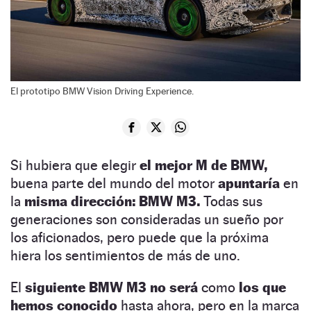
El prototipo BMW Vision Driving Experience.
Si hubiera que elegir
el mejor M de BMW,
buena parte del mundo del motor
apuntaría
en
la
misma dirección: BMW M3.
Todas sus
generaciones son consideradas un sueño por
los aficionados, pero puede que la próxima
hiera los sentimientos de más de uno.
El
siguiente BMW M3
no será
como
los que
hemos conocido
hasta ahora, pero en la marca