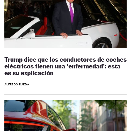
Trump dice que los conductores de coches
eléctricos tienen una ‘enfermedad’: esta
es su explicación
ALFREDO RUEDA