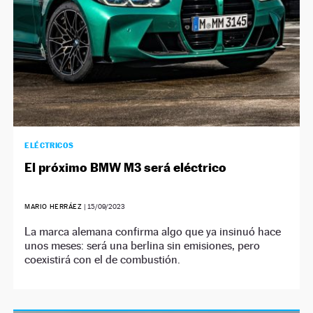
ELÉCTRICOS
El próximo BMW M3 será eléctrico
MARIO HERRÁEZ
|
15/09/2023
La marca alemana confirma algo que ya insinuó hace
unos meses: será una berlina sin emisiones, pero
coexistirá con el de combustión.