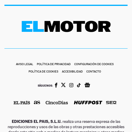
AVISO LEGAL
POLÍTICA DE PRIVACIDAD
CONFIGURACIÓN DE COOKIES
POLÍTICA DE COOKIES
ACCESIBILIDAD
CONTACTO
SÍGUENOS:
EDICIONES EL PAIS, S.L.U.
realiza una reserva expresa de las
reproducciones y usos de las obras y otras prestaciones accesibles