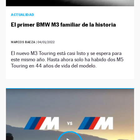
ACTUALIDAD
El primer BMW M3 familiar de la historia
MARCOS BAEZA
|
04/01/2022
El nuevo M3 Touring está casi listo y se espera para
este mismo año. Hasta ahora solo ha habido dos M5
Touring en 44 años de vida del modelo.