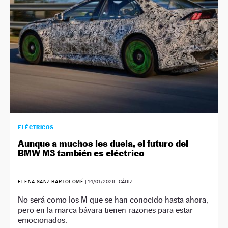
ELÉCTRICOS
Aunque a muchos les duela, el futuro del
BMW M3 también es eléctrico
ELENA SANZ BARTOLOMÉ
|
14/01/2026
| CÁDIZ
No será como los M que se han conocido hasta ahora,
pero en la marca bávara tienen razones para estar
emocionados.