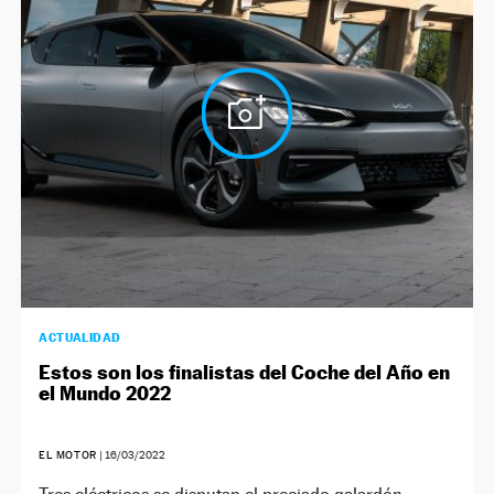
ACTUALIDAD
Estos son los finalistas del Coche del Año en
el Mundo 2022
EL MOTOR
|
16/03/2022