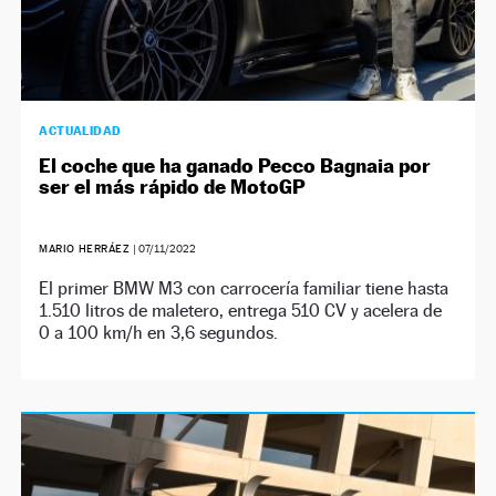
ACTUALIDAD
El coche que ha ganado Pecco Bagnaia por
ser el más rápido de MotoGP
MARIO HERRÁEZ
|
07/11/2022
El primer BMW M3 con carrocería familiar tiene hasta
1.510 litros de maletero, entrega 510 CV y acelera de
0 a 100 km/h en 3,6 segundos.