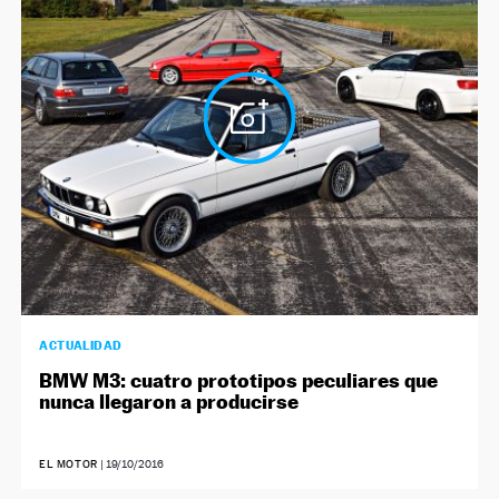
ACTUALIDAD
BMW M3: cuatro prototipos peculiares que
nunca llegaron a producirse
EL MOTOR
|
19/10/2016