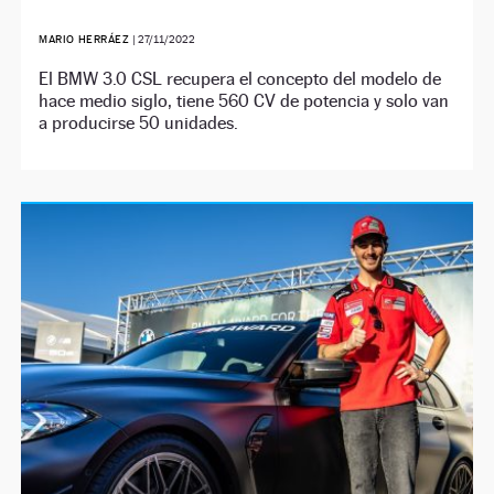
MARIO HERRÁEZ
|
27/11/2022
El BMW 3.0 CSL recupera el concepto del modelo de
hace medio siglo, tiene 560 CV de potencia y solo van
a producirse 50 unidades.