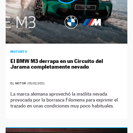
MOTORTV
El BMW M3 derrapa en un Circuito del
Jarama completamente nevado
EL MOTOR
|
05/02/2021
La marca alemana aprovechó la insólita nevada
provocada por la borrasca Filomena para exprimir el
trazado en unas condiciones muy poco habituales.