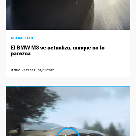
ACTUALIDAD
El BMW M3 se actualiza, aunque no lo
parezca
MARIO HERRÁEZ
|
31/01/2017