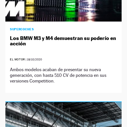
SUPERCOCHES
Los BMW M3 y M4 demuestran su poderío en
acción
EL MOTOR
|
19/10/2020
Ambos modelos acaban de presentar su nueva
generación, con hasta 510 CV de potencia en sus
versiones Competition.