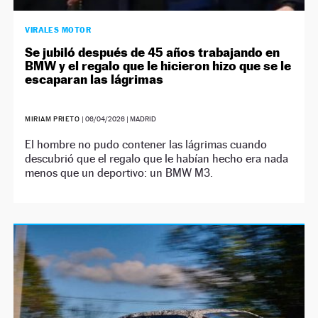
VIRALES MOTOR
Se jubiló después de 45 años trabajando en
BMW y el regalo que le hicieron hizo que se le
escaparan las lágrimas
MIRIAM PRIETO
|
06/04/2026
| MADRID
El hombre no pudo contener las lágrimas cuando
descubrió que el regalo que le habían hecho era nada
menos que un deportivo: un BMW M3.