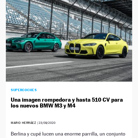
SUPERCOCHES
Una imagen rompedora y hasta 510 CV para
los nuevos BMW M3 y M4
MARIO HERRÁEZ
|
23/09/2020
Berlina y cupé lucen una enorme parrilla, un conjunto