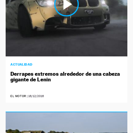
ACTUALIDAD
Derrapes extremos alrededor de una cabeza
gigante de Lenin
EL MOTOR
|
16/12/2016