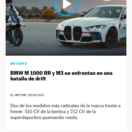
MOTORTV
BMW M 1000 RR y M3 se enfrentan en una
batalla de drift
EL MOTOR
|
26/08/2021
Dos de los modelos más radicales de la marca frente a
frente: 510 CV de la berlina y 212 CV de la
superdeportiva quemando rueda.