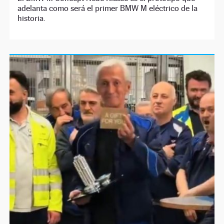
adelanta como será el primer BMW M eléctrico de la
historia.