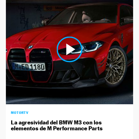
MOTORTV
La agresividad del BMW M3 con los
elementos de M Performance Parts