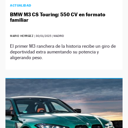
ACTUALIDAD
BMW M3 CS Touring: 550 CV en formato
familiar
MARIO HERRÁEZ
|
30/01/2025
| MADRID
El primer M3 ranchera de la historia recibe un giro de
deportividad extra aumentando su potencia y
aligerando peso.