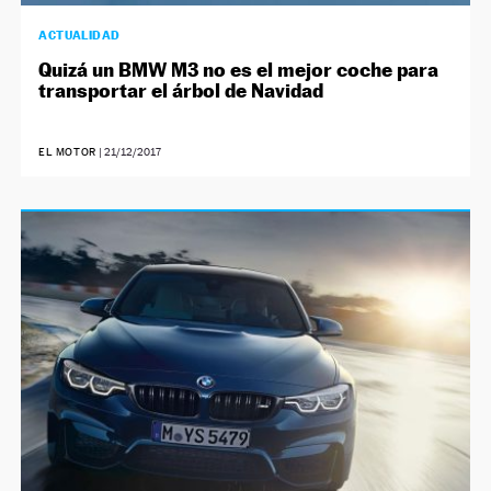
ACTUALIDAD
Quizá un BMW M3 no es el mejor coche para
transportar el árbol de Navidad
EL MOTOR
|
21/12/2017