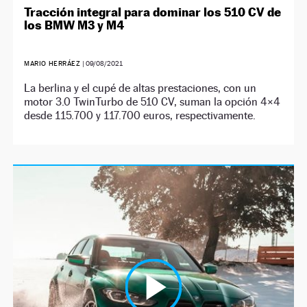
Tracción integral para dominar los 510 CV de
los BMW M3 y M4
MARIO HERRÁEZ
|
09/08/2021
La berlina y el cupé de altas prestaciones, con un
motor 3.0 TwinTurbo de 510 CV, suman la opción 4×4
desde 115.700 y 117.700 euros, respectivamente.