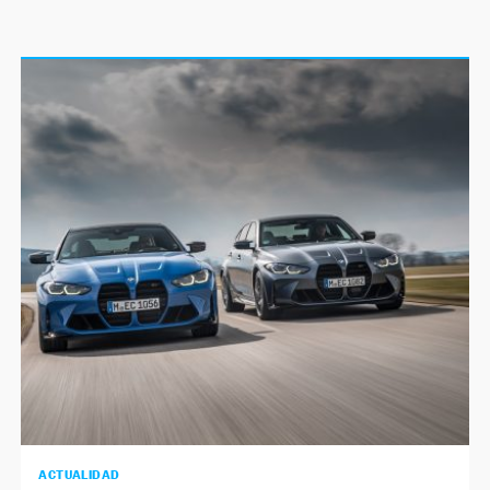
ACTUALIDAD