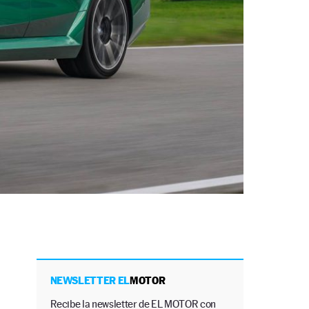
NEWSLETTER EL
MOTOR
Recibe la newsletter de EL MOTOR con