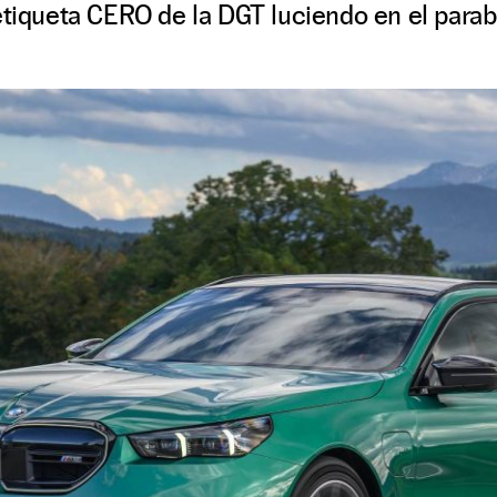
etiqueta CERO de la DGT luciendo en el parab