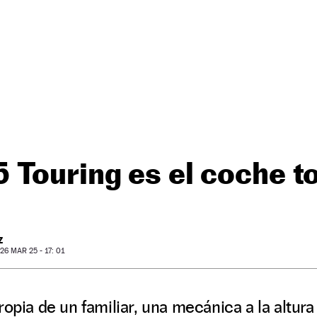
Touring es el coche to
Z
6 MAR 25 - 17: 01
ropia de un familiar, una mecánica a la altura