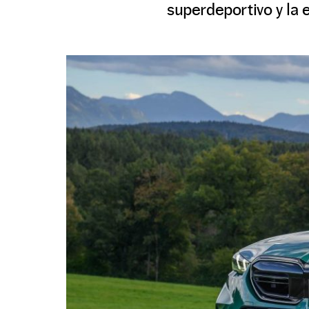
superdeportivo y la 