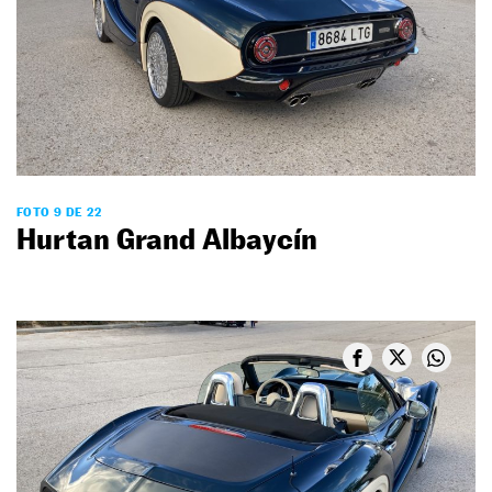
FOTO 9 DE 22
Hurtan Grand Albaycín