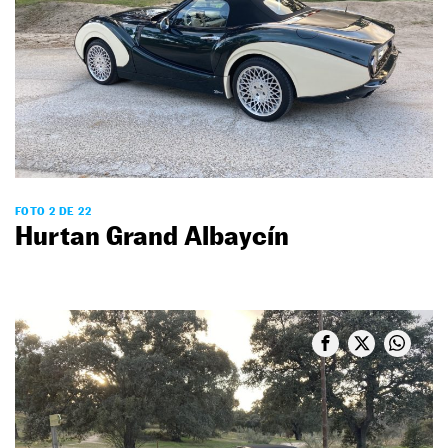
FOTO 2 DE 22
Hurtan Grand Albaycín