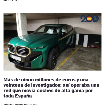
RUBÉN PÉREZ
Más de cinco millones de euros y una
veintena de investigados: así operaba una
red que movía coches de alta gama por
toda España
ANTONIO RAMOS DEL OLMO