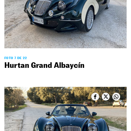
FOTO 7 DE 22
Hurtan Grand Albaycín