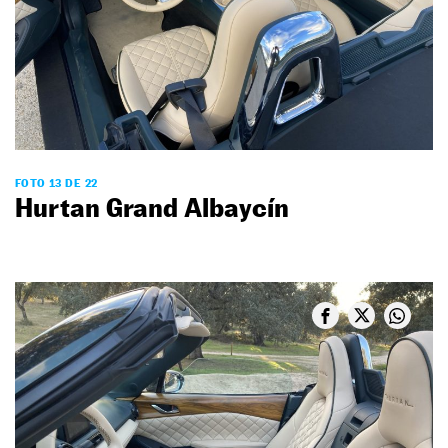
FOTO 13 DE 22
Hurtan Grand Albaycín