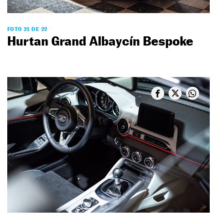
FOTO 21 DE 22
Hurtan Grand Albaycín Bespoke