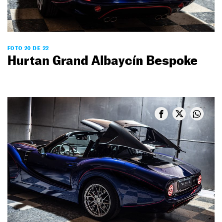
FOTO 20 DE 22
Hurtan Grand Albaycín Bespoke