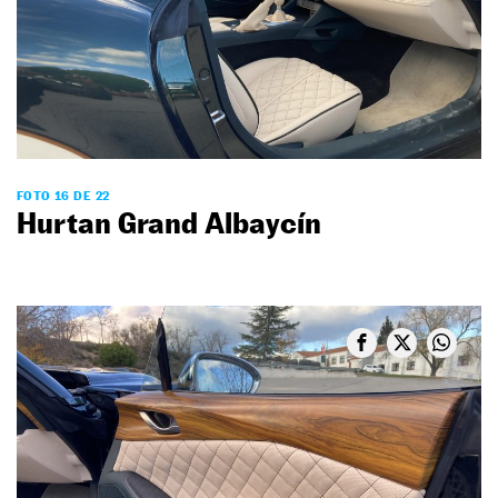
FOTO 16 DE 22
Hurtan Grand Albaycín