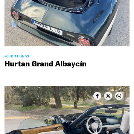
FOTO 11 DE 22
Hurtan Grand Albaycín