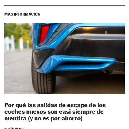
MÁS INFORMACIÓN
Por qué las salidas de escape de los
coches nuevos son casi siempre de
mentira (y no es por ahorro)