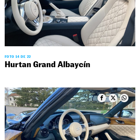
FOTO 14 DE 22
Hurtan Grand Albaycín