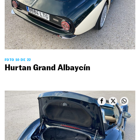
FOTO 10 DE 22
Hurtan Grand Albaycín