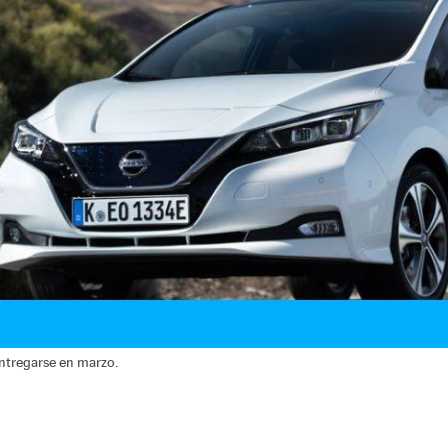
ntregarse en marzo.