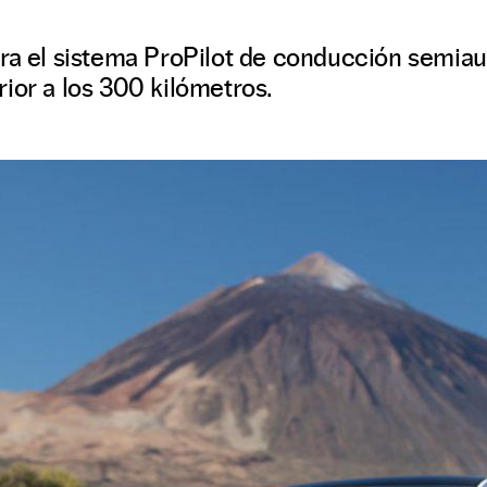
gra el sistema ProPilot de conducción semia
ior a los 300 kilómetros.