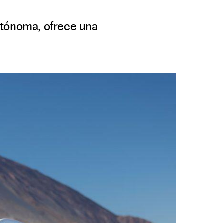
utónoma, ofrece una