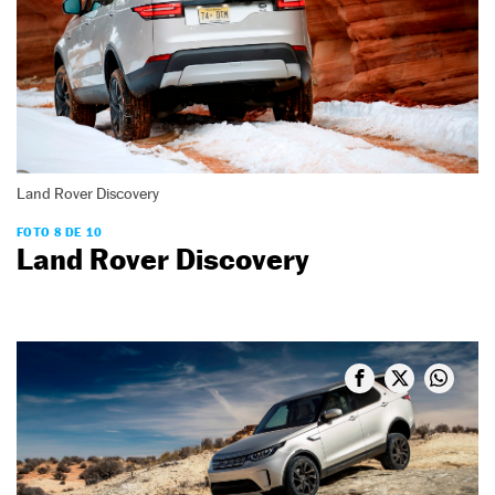
Land Rover Discovery
FOTO 8 DE 10
Land Rover Discovery