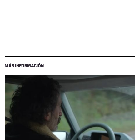
MÁS INFORMACIÓN