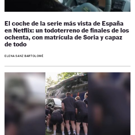
El coche de la serie más vista de España
en Netflix: un todoterreno de finales de los
ochenta, con matrícula de Soria y capaz
de todo
ELENA SANZ BARTOLOMÉ