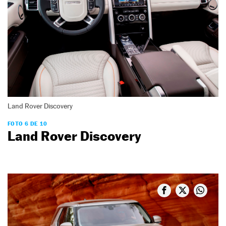
Land Rover Discovery
FOTO 6 DE 10
Land Rover Discovery