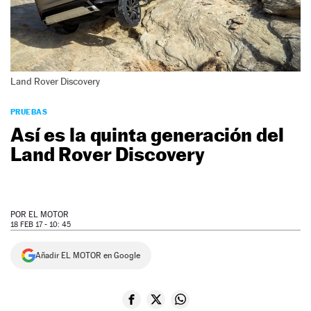
NEWSLETTER
SÍGUENOS
Land Rover Discovery
PRUEBAS
Así es la quinta generación del
Land Rover Discovery
POR
EL MOTOR
18 FEB 17 - 10: 45
Añadir EL MOTOR en Google