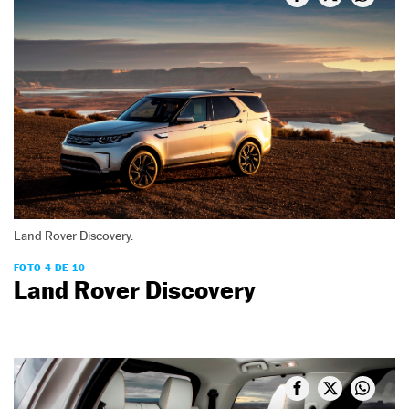
Land Rover Discovery.
FOTO 4 DE 10
Land Rover Discovery