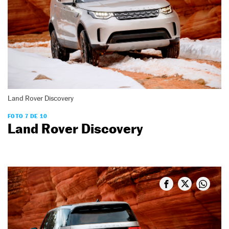
Land Rover Discovery
FOTO 7 DE 10
Land Rover Discovery