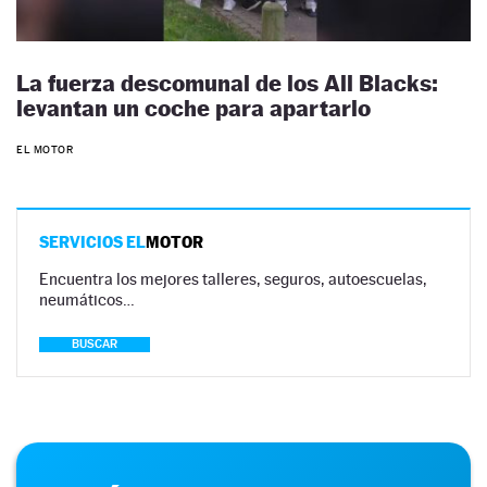
La fuerza descomunal de los All Blacks:
levantan un coche para apartarlo
EL MOTOR
SERVICIOS EL
MOTOR
Encuentra los mejores talleres, seguros, autoescuelas,
neumáticos…
BUSCAR