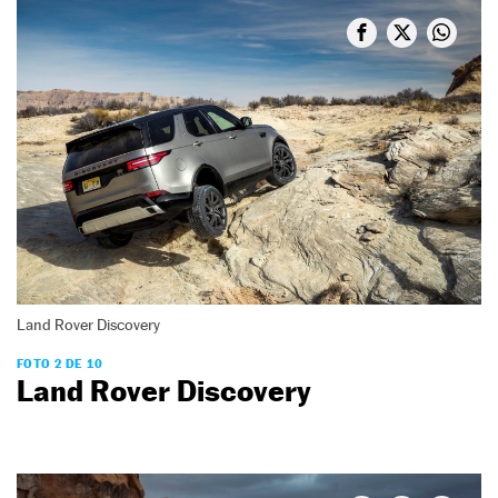
Land Rover Discovery
FOTO 2 DE 10
Land Rover Discovery