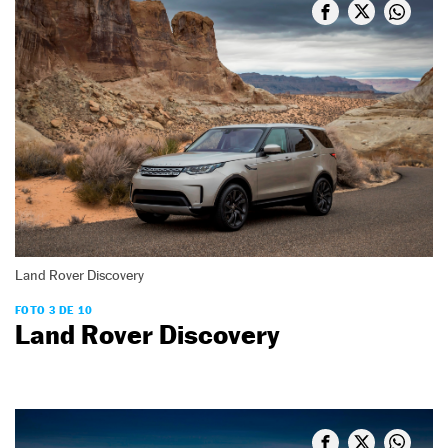
Land Rover Discovery
FOTO 3 DE 10
Land Rover Discovery