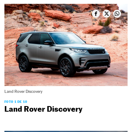
Land Rover Discovery
FOTO 1 DE 10
Land Rover Discovery