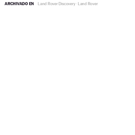
ARCHIVADO EN
Land Rover Discovery
·
Land Rover