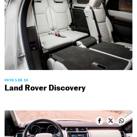
FOTO 5 DE 10
Land Rover Discovery