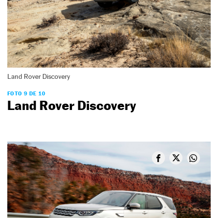
Land Rover Discovery
FOTO 9 DE 10
Land Rover Discovery