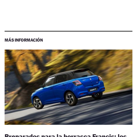
MÁS INFORMACIÓN
Preparados para la borrasca Francis: los