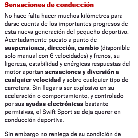
Sensaciones de conducción
No hace falta hacer muchos kilómetros para
darse cuenta de los importantes progresos de
esta nueva generación del pequeño deportivo.
Acertadamente puesto a punto de
suspensiones, dirección, cambio
(disponible
solo manual con 6 velocidades) y frenos, su
ligereza, estabilidad y enérgicas respuestas del
motor aportan
sensaciones y diversión a
cualquier velocidad
y sobre cualquier tipo de
carretera. Sin llegar a ser explosivo en su
aceleración o comportamiento, y controlado
por sus
ayudas electrónicas
bastante
permisivas, el Swift Sport se deja querer en
conducción deportiva.
Sin embargo no reniega de su condición de