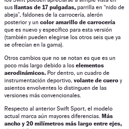
sus
llantas de 17 pulgadas,
parrilla en “nido de
abeja”, faldones de la carrocería, alerón
posterior y un
color amarillo de carrocería
que es nuevo y específico para esta versión
(también pueden elegirse los otros seis que ya
se ofrecían en la gama).
Otros cambios que no se notan es que es un
poco más largo debido a los
elementos
aerodinámicos.
Por dentro, un cuadro de
instrumentación deportivo,
volante de cuero
y
asientos envolventes lo distinguen de las
versiones más convencionales.
Respecto al anterior Swift Sport, el modelo
actual marca aún mayores diferencias.
Más
ancho y 20 milímetros más largo entre ejes,