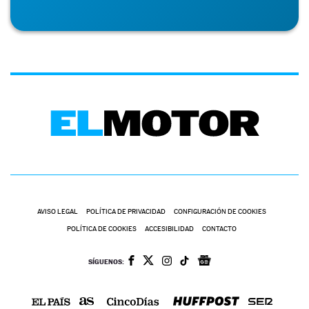
AVISO LEGAL
POLÍTICA DE PRIVACIDAD
CONFIGURACIÓN DE COOKIES
POLÍTICA DE COOKIES
ACCESIBILIDAD
CONTACTO
SÍGUENOS: