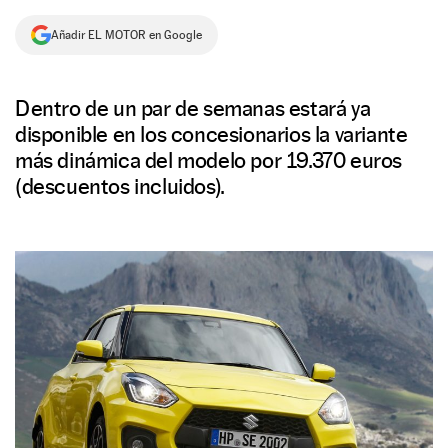
NEWSLETTER
Añadir EL MOTOR en Google
SÍGUENOS
Dentro de un par de semanas estará ya
disponible en los concesionarios la variante
más dinámica del modelo por 19.370 euros
(descuentos incluidos).