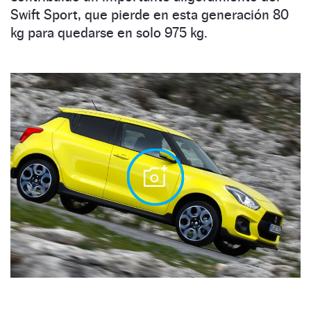
Swift Sport, que pierde en esta generación 80
kg para quedarse en solo 975 kg.