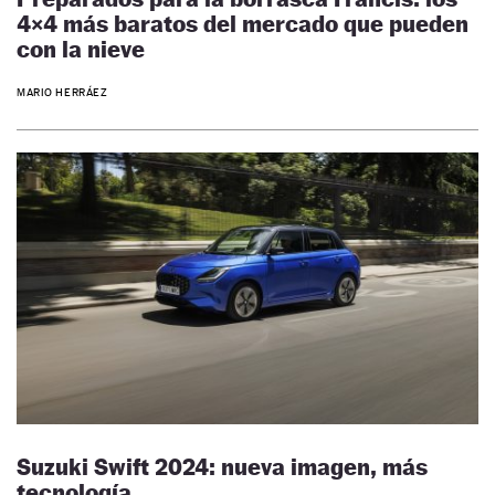
4×4 más baratos del mercado que pueden
con la nieve
MARIO HERRÁEZ
Suzuki Swift 2024: nueva imagen, más
tecnología