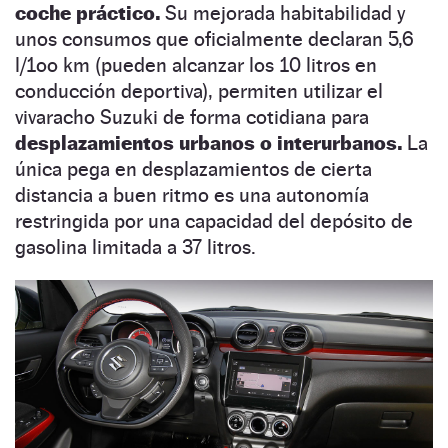
coche práctico.
Su mejorada habitabilidad y
unos consumos que oficialmente declaran 5,6
l/1oo km (pueden alcanzar los 10 litros en
conducción deportiva), permiten utilizar el
vivaracho Suzuki de forma cotidiana para
desplazamientos urbanos o interurbanos.
La
única pega en desplazamientos de cierta
distancia a buen ritmo es una autonomía
restringida por una capacidad del depósito de
gasolina limitada a 37 litros.