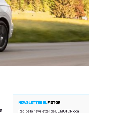
NEWSLETTER EL
MOTOR
a
Recibe la newsletter de EL MOTOR con