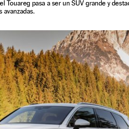
el Touareg pasa a ser un SUV grande y desta
s avanzadas.