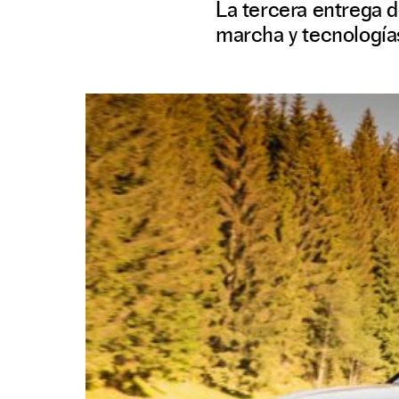
La tercera entrega d
marcha y tecnología