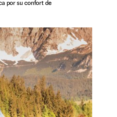
ca por su confort de