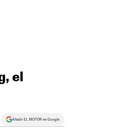
, el
Añadir EL MOTOR en Google