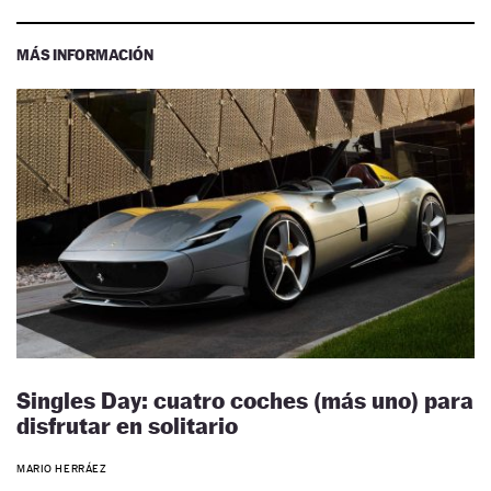
MÁS INFORMACIÓN
Singles Day: cuatro coches (más uno) para
disfrutar en solitario
MARIO HERRÁEZ