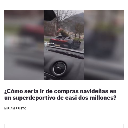
¿Cómo sería ir de compras navideñas en
un superdeportivo de casi dos millones?
MIRIAM PRIETO