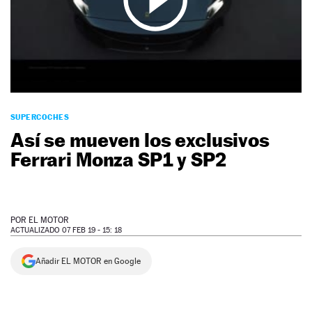
NEWSLETTER
SÍGUENOS
SUPERCOCHES
Así se mueven los exclusivos
Ferrari Monza SP1 y SP2
POR
EL MOTOR
ACTUALIZADO 07 FEB 19 - 15: 18
Añadir EL MOTOR en Google