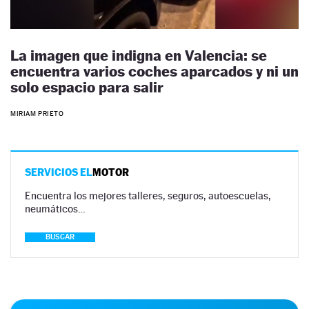
La imagen que indigna en Valencia: se
encuentra varios coches aparcados y ni un
solo espacio para salir
MIRIAM PRIETO
SERVICIOS EL
MOTOR
Encuentra los mejores talleres, seguros, autoescuelas,
neumáticos…
BUSCAR