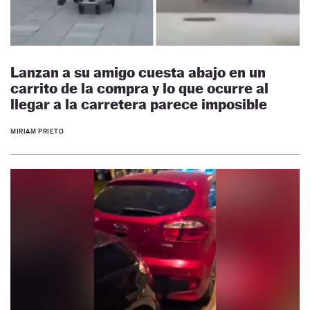
Lanzan a su amigo cuesta abajo en un
carrito de la compra y lo que ocurre al
llegar a la carretera parece imposible
MIRIAM PRIETO