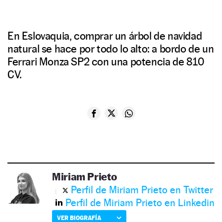
En Eslovaquia, comprar un árbol de navidad
natural se hace por todo lo alto: a bordo de un
Ferrari Monza SP2 con una potencia de 810
CV.
Miriam Prieto
Perfil de Miriam Prieto en Twitter
Perfil de Miriam Prieto en Linkedin
VER BIOGRAFÍA