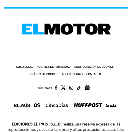
AVISO LEGAL
POLÍTICA DE PRIVACIDAD
CONFIGURACIÓN DE COOKIES
POLÍTICA DE COOKIES
ACCESIBILIDAD
CONTACTO
SÍGUENOS:
EDICIONES EL PAIS, S.L.U.
realiza una reserva expresa de las
reproducciones y usos de las obras y otras prestaciones accesibles