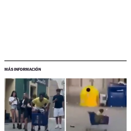
MÁS INFORMACIÓN