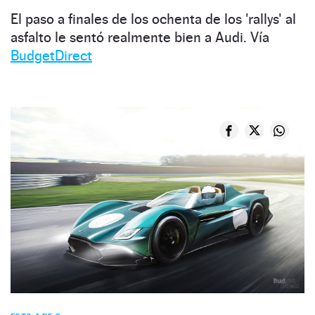
El paso a finales de los ochenta de los 'rallys' al
asfalto le sentó realmente bien a Audi. Vía
BudgetDirect