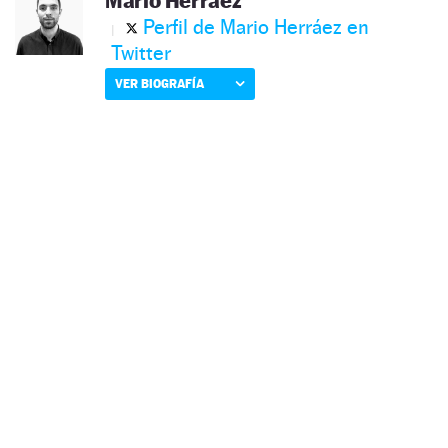
Mario Herráez
Perfil de Mario Herráez en
Twitter
VER BIOGRAFÍA