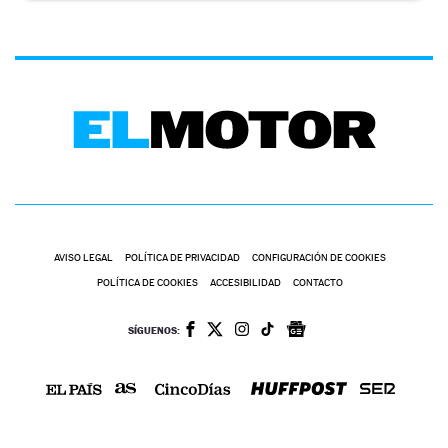
AVISO LEGAL
POLÍTICA DE PRIVACIDAD
CONFIGURACIÓN DE COOKIES
POLÍTICA DE COOKIES
ACCESIBILIDAD
CONTACTO
SÍGUENOS: