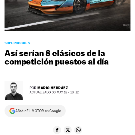
NEWSLETTER
SÍGUENOS
SUPERCOCHES
Así serían 8 clásicos de la
competición puestos al día
MARIO HERRÁEZ
POR
ACTUALIZADO 30 MAY 18 - 16: 12
Añadir EL MOTOR en Google