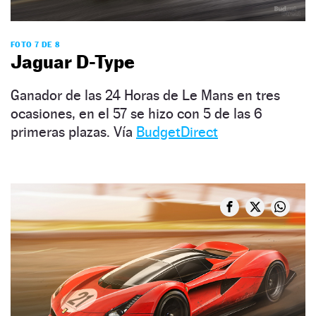
FOTO 7 DE 8
Jaguar D-Type
Ganador de las 24 Horas de Le Mans en tres
ocasiones, en el 57 se hizo con 5 de las 6
primeras plazas. Vía
BudgetDirect