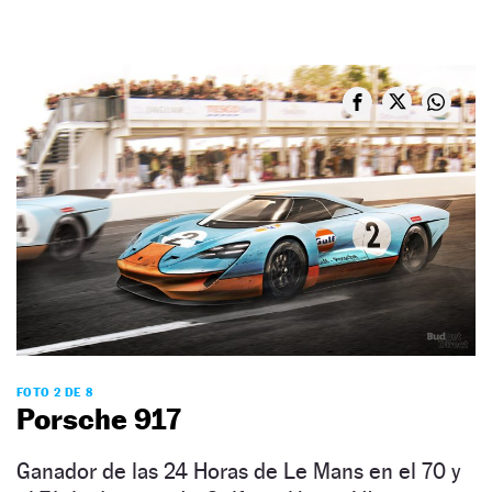
FOTO 2 DE 8
Porsche 917
Ganador de las 24 Horas de Le Mans en el 70 y