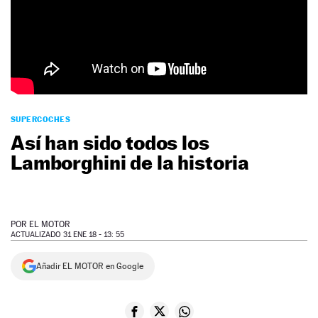
NEWSLETTER
SÍGUENOS
SUPERCOCHES
Así han sido todos los
Lamborghini de la historia
POR
EL MOTOR
ACTUALIZADO 31 ENE 18 - 13: 55
Añadir EL MOTOR en Google