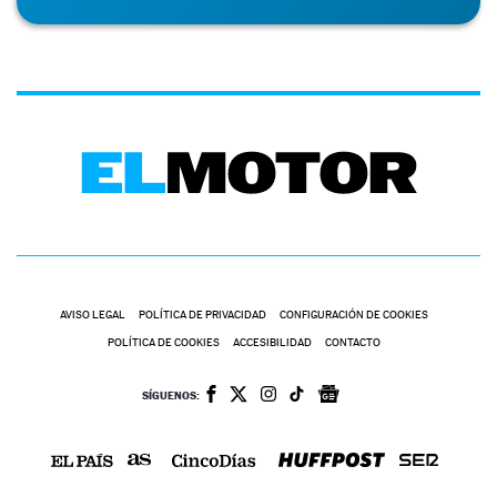
AVISO LEGAL
POLÍTICA DE PRIVACIDAD
CONFIGURACIÓN DE COOKIES
POLÍTICA DE COOKIES
ACCESIBILIDAD
CONTACTO
SÍGUENOS: