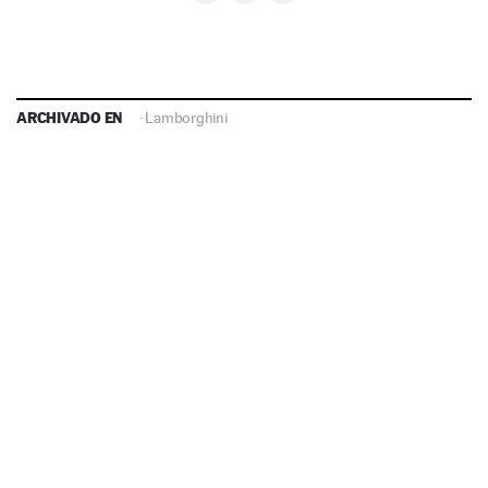
ARCHIVADO EN
·
Lamborghini