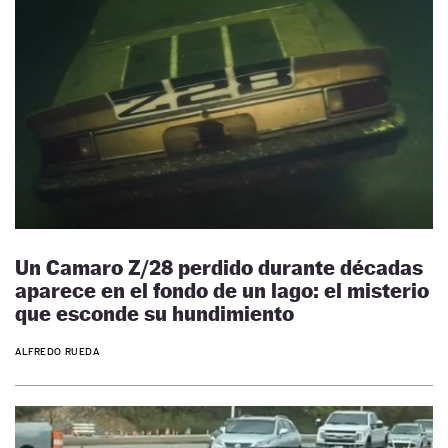
Un Camaro Z/28 perdido durante décadas
aparece en el fondo de un lago: el misterio
que esconde su hundimiento
ALFREDO RUEDA