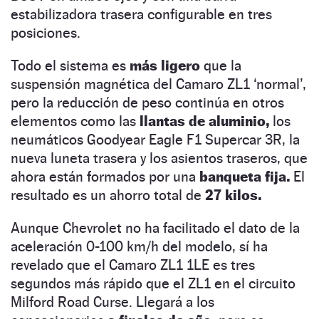
estabilizadora trasera configurable en tres
posiciones.
Todo el sistema es
más ligero
que la
suspensión magnética del Camaro ZL1 ‘normal’,
pero la reducción de peso continúa en otros
elementos como las
llantas de aluminio,
los
neumáticos Goodyear Eagle F1 Supercar 3R, la
nueva luneta trasera y los asientos traseros, que
ahora están formados por una
banqueta fija.
El
resultado es un ahorro total de
27 kilos.
Aunque Chevrolet no ha facilitado el dato de la
aceleración 0-100 km/h del modelo, sí ha
revelado que el Camaro ZL1 1LE es tres
segundos más rápido que el ZL1 en el circuito
Milford Road Curse. Llegará a los