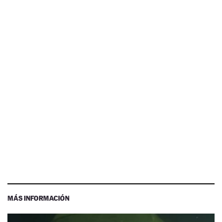
MÁS INFORMACIÓN