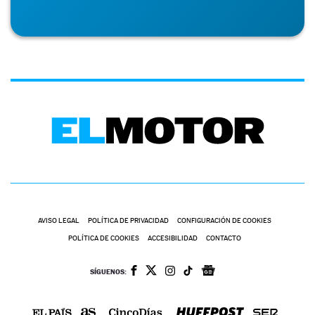
AVISO LEGAL
POLÍTICA DE PRIVACIDAD
CONFIGURACIÓN DE COOKIES
POLÍTICA DE COOKIES
ACCESIBILIDAD
CONTACTO
SÍGUENOS: