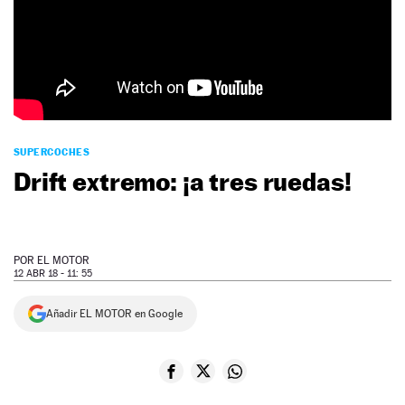
NEWSLETTER
SÍGUENOS
SUPERCOCHES
Drift extremo: ¡a tres ruedas!
POR
EL MOTOR
12 ABR 18 - 11: 55
Añadir EL MOTOR en Google