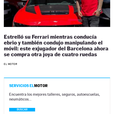
Estrelló su Ferrari mientras conducía
ebrio y también condujo manipulando el
móvil: este exjugador del Barcelona ahora
se compra otra joya de cuatro ruedas
EL MOTOR
SERVICIOS EL
MOTOR
Encuentra los mejores talleres, seguros, autoescuelas,
neumáticos…
BUSCAR