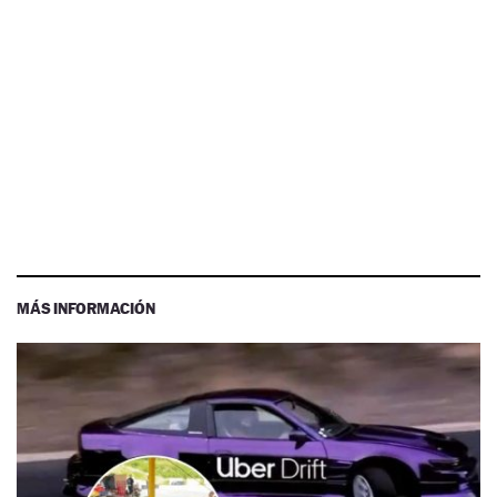
MÁS INFORMACIÓN