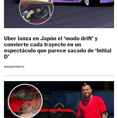
Uber lanza en Japón el ‘modo drift’ y
convierte cada trayecto en un
espectáculo que parece sacado de ‘Initial
D’
MIRIAM PRIETO