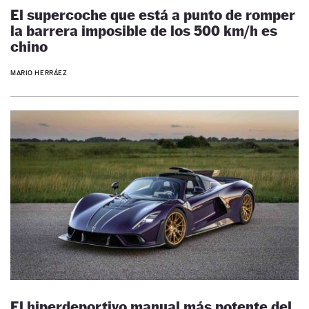
El supercoche que está a punto de romper
la barrera imposible de los 500 km/h es
chino
MARIO HERRÁEZ
El hiperdeportivo manual más potente del