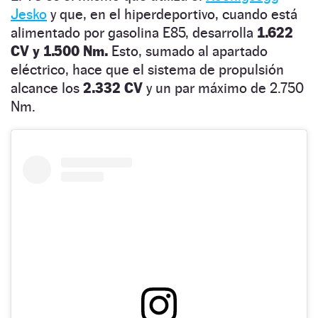
Jesko
y que, en el hiperdeportivo, cuando está
alimentado por gasolina E85, desarrolla
1.622
CV y 1.500 Nm.
Esto, sumado al apartado
eléctrico, hace que el sistema de propulsión
alcance los
2.332 CV
y un par máximo de 2.750
Nm.