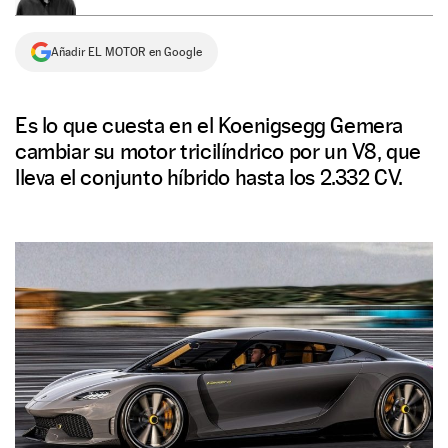
NEWSLETTER
Añadir EL MOTOR en Google
SÍGUENOS
Es lo que cuesta en el Koenigsegg Gemera
cambiar su motor tricilíndrico por un V8, que
lleva el conjunto híbrido hasta los 2.332 CV.