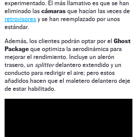
experimentado. El más llamativo es que se han
eliminado las
cámaras
que hacían las veces de
retrovisores
y se han reemplazado por unos
estándar.
Además, los clientes podrán optar por el
Ghost
Package
que optimiza la aerodinámica para
mejorar el rendimiento. Incluye un alerón
trasero, un
splitter
delantero extendido y un
conducto para redirigir el aire; pero estos
añadidos hacen que el maletero delantero deje
de estar habilitado.