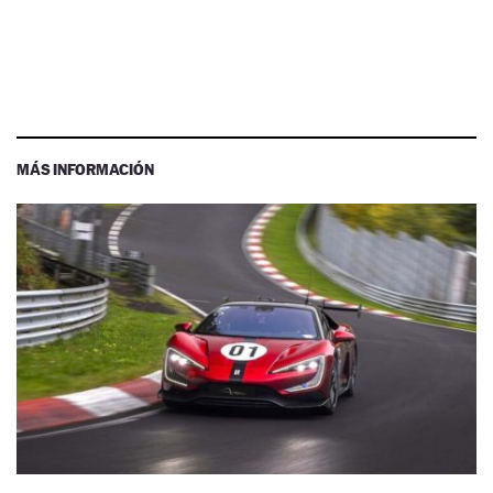
MÁS INFORMACIÓN