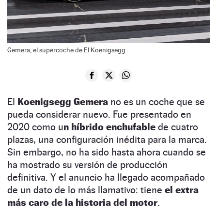
Gemera, el supercoche de El Koenigsegg .
El
Koenigsegg Gemera
no es un coche que se
pueda considerar nuevo. Fue presentado en
2020 como u
n híbrido enchufable
de cuatro
plazas, una configuración inédita para la marca.
Sin embargo, no ha sido hasta ahora cuando se
ha mostrado su versión de producción
definitiva. Y el anuncio ha llegado acompañado
de un dato de lo más llamativo: tiene
el extra
más caro de la historia del motor
.