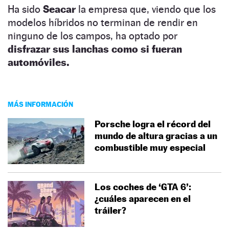
Ha sido
Seacar
la empresa que, viendo que los
modelos híbridos no terminan de rendir en
ninguno de los campos, ha optado por
disfrazar sus lanchas como si fueran
automóviles.
MÁS INFORMACIÓN
Porsche logra el récord del
mundo de altura gracias a un
combustible muy especial
Los coches de ‘GTA 6’:
¿cuáles aparecen en el
tráiler?