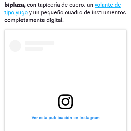
biplaza,
con tapicería de cuero, un
volante de
tipo yugo
y un pequeño cuadro de instrumentos
completamente digital.
Ver esta publicación en Instagram