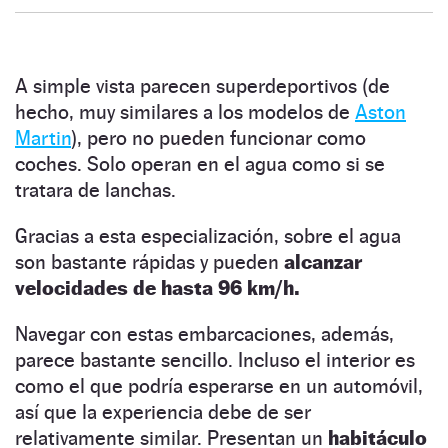
A simple vista parecen superdeportivos (de
hecho, muy similares a los modelos de
Aston
Martin
), pero no pueden funcionar como
coches. Solo operan en el agua como si se
tratara de lanchas.
Gracias a esta especialización, sobre el agua
son bastante rápidas y pueden
alcanzar
velocidades de hasta 96 km/h.
Navegar con estas embarcaciones, además,
parece bastante sencillo. Incluso el interior es
como el que podría esperarse en un automóvil,
así que la experiencia debe de ser
relativamente similar. Presentan un
habitáculo