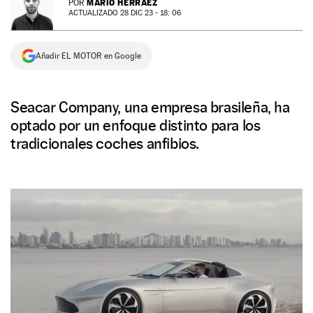
MARIO HERRÁEZ
POR
ACTUALIZADO 28 DIC 23 - 18: 06
NEWSLETTER
Añadir EL MOTOR en Google
SÍGUENOS
Seacar Company, una empresa brasileña, ha
optado por un enfoque distinto para los
tradicionales coches anfibios.