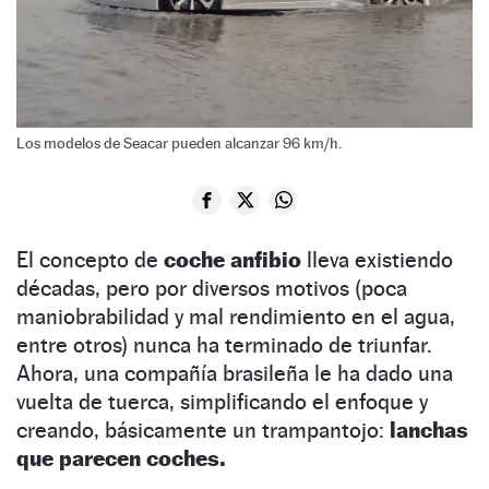
Los modelos de Seacar pueden alcanzar 96 km/h.
El concepto de
coche anfibio
lleva existiendo
décadas, pero por diversos motivos (poca
maniobrabilidad y mal rendimiento en el agua,
entre otros) nunca ha terminado de triunfar.
Ahora, una compañía brasileña le ha dado una
vuelta de tuerca, simplificando el enfoque y
creando, básicamente un trampantojo:
lanchas
que parecen coches.