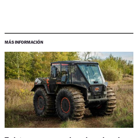
MÁS INFORMACIÓN