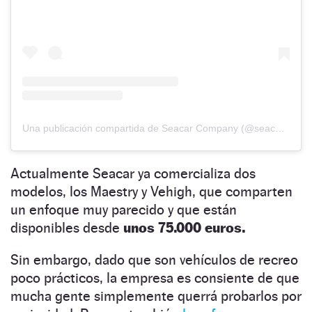
Una publicación compartida de Seacar Company (@seacarcompany)
Actualmente Seacar ya comercializa dos
modelos, los Maestry y Vehigh, que comparten
un enfoque muy parecido y que están
disponibles desde
unos 75.000 euros.
Sin embargo, dado que son vehículos de recreo
poco prácticos, la empresa es consiente de que
mucha gente simplemente querrá probarlos por