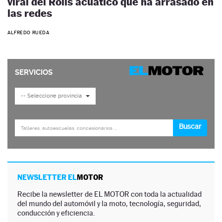
viral del Rolls acuático que ha arrasado en
las redes
ALFREDO RUEDA
NEWSLETTER EL
MOTOR
Recibe la newsletter de EL MOTOR con toda la actualidad
del mundo del automóvil y la moto, tecnología, seguridad,
conducción y eficiencia.