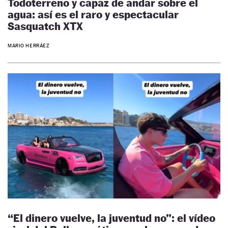
Todoterreno y capaz de andar sobre el
agua: así es el raro y espectacular
Sasquatch XTX
MARIO HERRÁEZ
“El dinero vuelve, la juventud no”: el vídeo