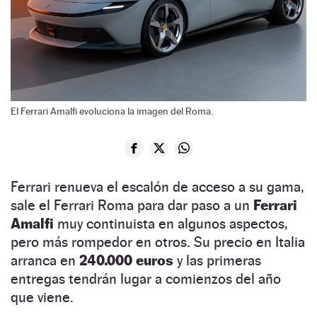
El Ferrari Amalfi evoluciona la imagen del Roma.
Ferrari renueva el escalón de acceso a su gama,
sale el Ferrari Roma para dar paso a un
Ferrari
Amalfi
muy continuista en algunos aspectos,
pero más rompedor en otros. Su precio en Italia
arranca en
240.000 euros
y las primeras
entregas tendrán lugar a comienzos del año
que viene.