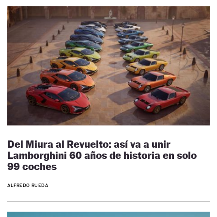
Del Miura al Revuelto: así va a unir
Lamborghini 60 años de historia en solo
99 coches
ALFREDO RUEDA