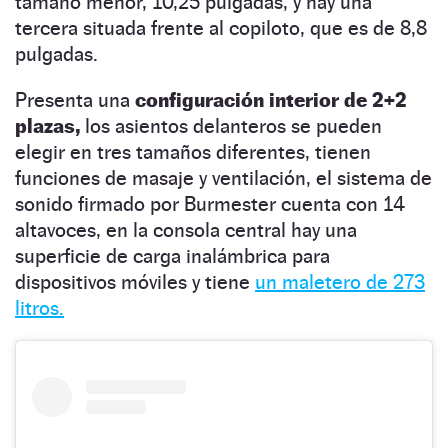
tamaño menor, 10,25 pulgadas, y hay una
tercera situada frente al copiloto, que es de 8,8
pulgadas.
Presenta una
configuración interior de 2+2
plazas,
los asientos delanteros se pueden
elegir en tres tamaños diferentes, tienen
funciones de masaje y ventilación, el sistema de
sonido firmado por Burmester cuenta con 14
altavoces, en la consola central hay una
superficie de carga inalámbrica para
dispositivos móviles y tiene
un maletero de 273
litros.