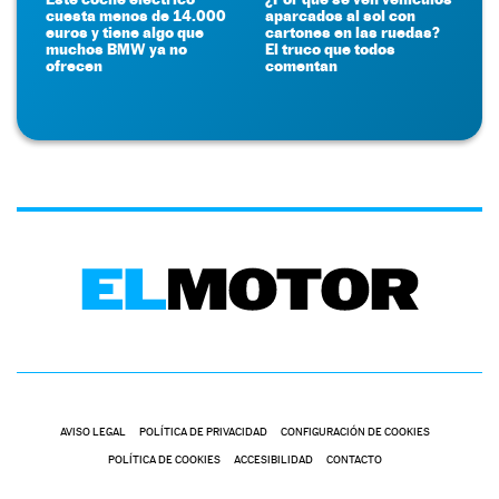
cuesta menos de 14.000
aparcados al sol con
euros y tiene algo que
cartones en las ruedas?
muchos BMW ya no
El truco que todos
ofrecen
comentan
AVISO LEGAL
POLÍTICA DE PRIVACIDAD
CONFIGURACIÓN DE COOKIES
POLÍTICA DE COOKIES
ACCESIBILIDAD
CONTACTO