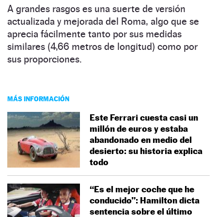
A grandes rasgos es una suerte de versión
actualizada y mejorada del Roma, algo que se
aprecia fácilmente tanto por sus medidas
similares (4,66 metros de longitud) como por
sus proporciones.
MÁS INFORMACIÓN
Este Ferrari cuesta casi un
millón de euros y estaba
abandonado en medio del
desierto: su historia explica
todo
“Es el mejor coche que he
conducido”: Hamilton dicta
sentencia sobre el último