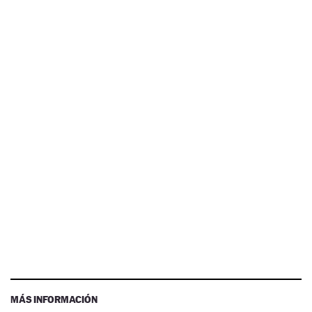
MÁS INFORMACIÓN