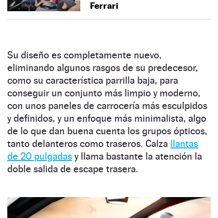
Ferrari
Su diseño es completamente nuevo,
eliminando algunos rasgos de su predecesor,
como su característica parrilla baja, para
conseguir un conjunto más limpio y moderno,
con unos paneles de carrocería más esculpidos
y definidos, y un enfoque más minimalista, algo
de lo que dan buena cuenta los grupos ópticos,
tanto delanteros como traseros. Calza
llantas
de 20 pulgadas
y llama bastante la atención la
doble salida de escape trasera.