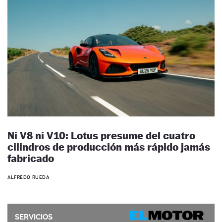
Ni V8 ni V10: Lotus presume del cuatro
cilindros de producción más rápido jamás
fabricado
ALFREDO RUEDA