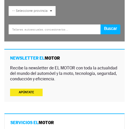
NEWSLETTER EL
MOTOR
Recibe la newsletter de EL MOTOR con toda la actualidad
del mundo del automóvil y la moto, tecnología, seguridad,
conducción y eficiencia.
APÚNTATE
SERVICIOS EL
MOTOR