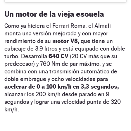
Un motor de la vieja escuela
Como ya hiciera el Ferrari Roma, el Almafi
monta una versión mejorada y con mayor
rendimiento de su
motor V8,
que tiene un
cubicaje de 3,9 litros y está equipado con doble
turbo. Desarrolla
640 CV
(20 CV más que su
predecesor) y 760 Nm de par máximo, y se
combina con una transmisión automática de
doble embrague y ocho velocidades para
acelerar de 0 a 100 km/h en 3,3 segundos,
alcanzar los 200 km/h desde parado en 9
segundos y lograr una velocidad punta de 320
km/h.