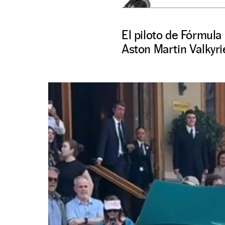
El piloto de Fórmula
Aston Martin Valkyri