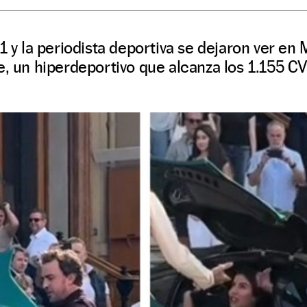
 1 y la periodista deportiva se dejaron ver en
e, un hiperdeportivo que alcanza los 1.155 CV