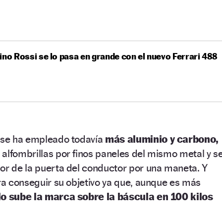
ino Rossi se lo pasa en grande con el nuevo Ferrari 488
a se ha empleado todavía
más aluminio y carbono,
alfombrillas por finos paneles del mismo metal y s
or de la puerta del conductor por una maneta. Y
ra conseguir su objetivo ya que, aunque es más
lo sube la marca sobre la báscula en 100 kilos