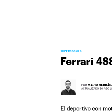
NEWSLETTER
SÍGUENOS
SUPERCOCHES
Ferrari 488
MARIO HERRÁE
POR
ACTUALIZADO 30 AGO 18 
El deportivo con mot