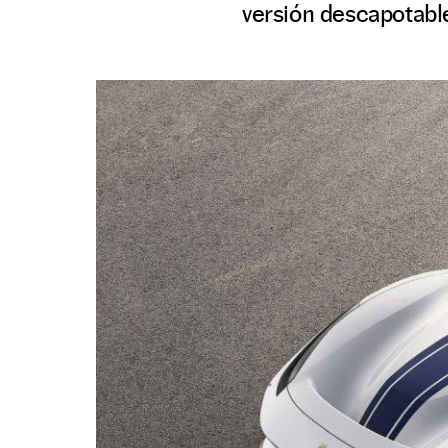
versión descapotable 