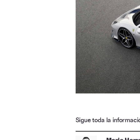
Sigue toda la informa