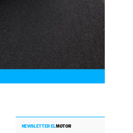
NEWSLETTER EL
MOTOR