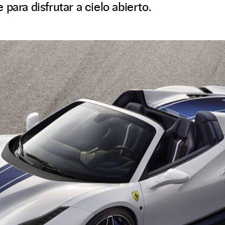
para disfrutar a cielo abierto.