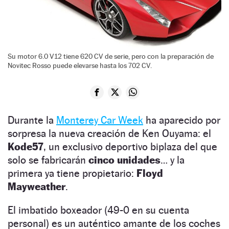
Su motor 6.0 V12 tiene 620 CV de serie, pero con la preparación de
Novitec Rosso puede elevarse hasta los 702 CV.
Durante la
Monterey Car Week
ha aparecido por
sorpresa la nueva creación de Ken Ouyama: el
Kode57
, un exclusivo deportivo biplaza del que
solo se fabricarán
cinco unidades
… y la
primera ya tiene propietario:
Floyd
Mayweather
.
El imbatido boxeador (49-0 en su cuenta
personal) es un auténtico amante de los coches