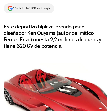
NEWSLETTER
Añadir EL MOTOR en Google
SÍGUENOS
Este deportivo biplaza, creado por el
diseñador Ken Ouyama (autor del mítico
Ferrari Enzo) cuesta 2,2 millones de euros y
tiene 620 CV de potencia.