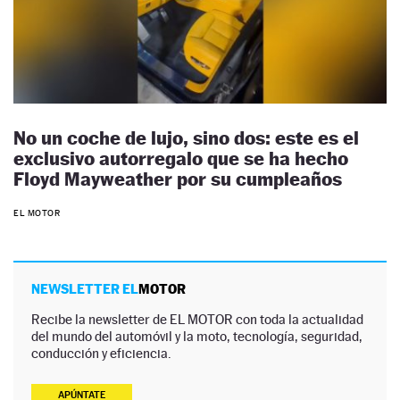
No un coche de lujo, sino dos: este es el
exclusivo autorregalo que se ha hecho
Floyd Mayweather por su cumpleaños
EL MOTOR
NEWSLETTER EL
MOTOR
Recibe la newsletter de EL MOTOR con toda la actualidad
del mundo del automóvil y la moto, tecnología, seguridad,
conducción y eficiencia.
APÚNTATE