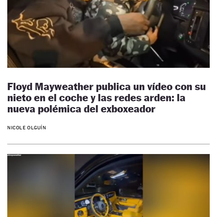
Floyd Mayweather publica un vídeo con su
nieto en el coche y las redes arden: la
nueva polémica del exboxeador
NICOLE OLGUÍN