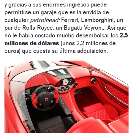
y gracias a sus enormes ingresos puede
permitirse un garaje que es la envidia de
cualquier
petrolhead:
Ferrari, Lamborghini, un
par de Rolls-Royce, un Bugatti Veyron… Así que
no le habrá costado mucho desembolsar los
2,5
millones de dólares
(unos 2,2 millones de
euros) que cuesta su última adquisición.