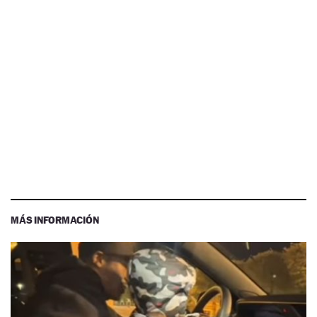
MÁS INFORMACIÓN