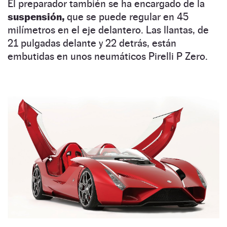
El preparador también se ha encargado de la
suspensión,
que se puede regular en 45
milímetros en el eje delantero. Las llantas, de
21 pulgadas delante y 22 detrás, están
embutidas en unos neumáticos Pirelli P Zero.