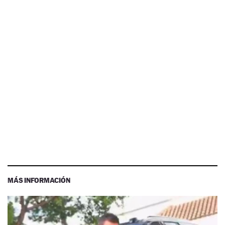
MÁS INFORMACIÓN