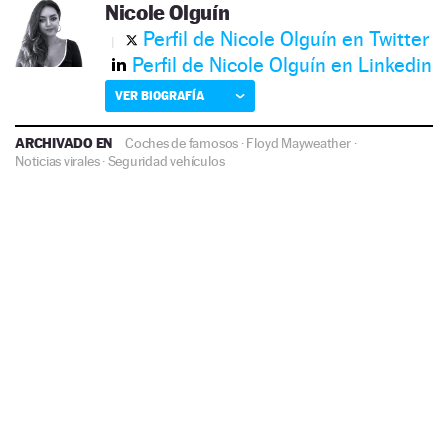
Nicole Olguín
Perfil de Nicole Olguín en Twitter
Perfil de Nicole Olguín en Linkedin
VER BIOGRAFÍA
ARCHIVADO EN
Coches de famosos
·
Floyd Mayweather
·
Noticias virales
·
Seguridad vehículos