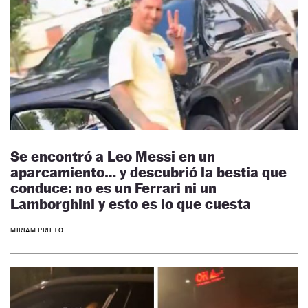
Se encontró a Leo Messi en un
aparcamiento… y descubrió la bestia que
conduce: no es un Ferrari ni un
Lamborghini y esto es lo que cuesta
MIRIAM PRIETO