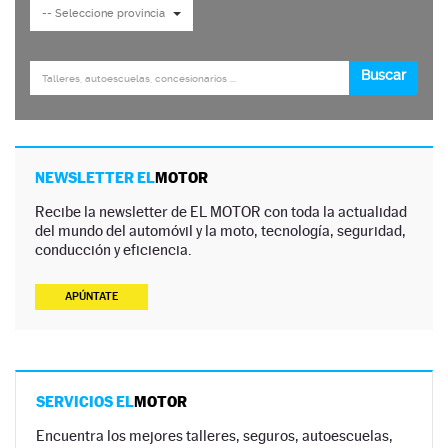
NEWSLETTER EL
MOTOR
Recibe la newsletter de EL MOTOR con toda la actualidad
del mundo del automóvil y la moto, tecnología, seguridad,
conducción y eficiencia.
APÚNTATE
SERVICIOS EL
MOTOR
Encuentra los mejores talleres, seguros, autoescuelas,