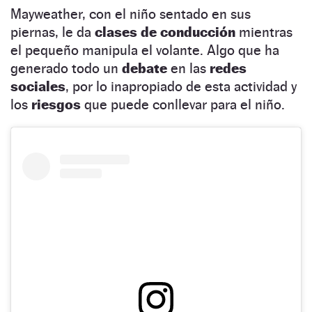
Mayweather, con el niño sentado en sus
piernas, le da
clases de conducción
mientras
el pequeño manipula el volante. Algo que ha
generado todo un
debate
en las
redes
sociales
, por lo inapropiado de esta actividad y
los
riesgos
que puede conllevar para el niño.