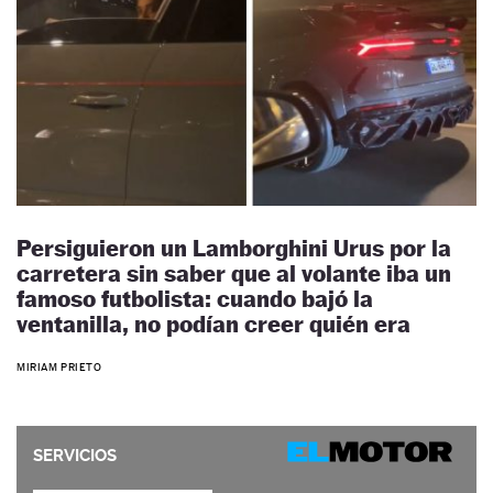
Persiguieron un Lamborghini Urus por la
carretera sin saber que al volante iba un
famoso futbolista: cuando bajó la
ventanilla, no podían creer quién era
MIRIAM PRIETO