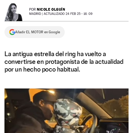
NEWSLETTER
NICOLE OLGUÍN
POR
MADRID |
ACTUALIZADO 24 FEB 25 - 16: 09
SÍGUENOS
Añadir EL MOTOR en Google
La antigua estrella del ring ha vuelto a
convertirse en protagonista de la actualidad
por un hecho poco habitual.