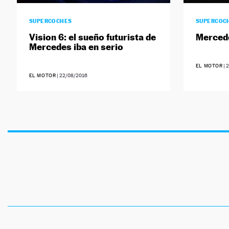
SUPERCOCHES
SUPERCOC
Vision 6: el sueño futurista de
Merced
Mercedes iba en serio
EL MOTOR
|
2
EL MOTOR
|
22/08/2016