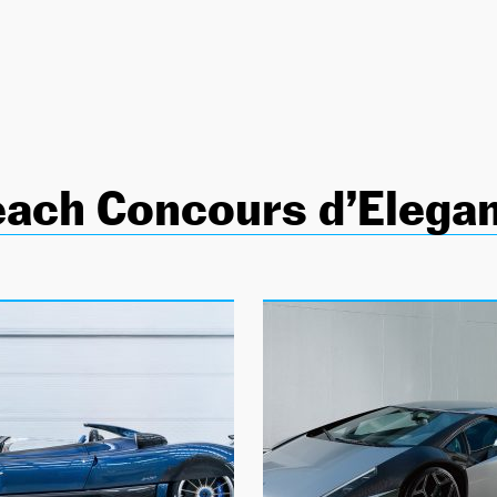
each Concours d’Elega