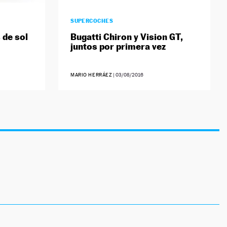
SUPERCOCHES
 de sol
Bugatti Chiron y Vision GT,
juntos por primera vez
MARIO HERRÁEZ
|
03/08/2016