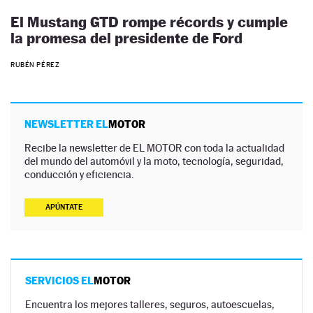
El Mustang GTD rompe récords y cumple
la promesa del presidente de Ford
RUBÉN PÉREZ
NEWSLETTER EL
MOTOR
Recibe la newsletter de EL MOTOR con toda la actualidad
del mundo del automóvil y la moto, tecnología, seguridad,
conducción y eficiencia.
APÚNTATE
SERVICIOS EL
MOTOR
Encuentra los mejores talleres, seguros, autoescuelas,