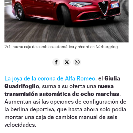
2x1: nueva caja de cambios automática y récord en Nürburgring.
La joya de la corona de Alfa Romeo,
el
Giulia
Quadrifoglio
, suma a su oferta una
nueva
transmisión automática de ocho marchas
.
Aumentan así las opciones de configuración de
la berlina deportiva, que hasta ahora solo podía
montar una caja de cambios manual de seis
velocidades.