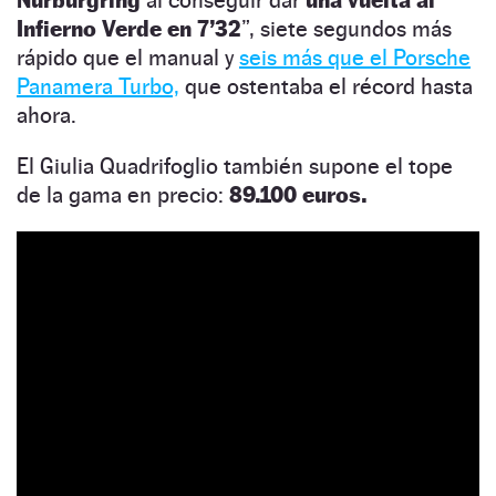
Infierno Verde en 7’32
”, siete segundos más
rápido que el manual y
seis más que el Porsche
Panamera Turbo,
que ostentaba el récord hasta
ahora.
El Giulia Quadrifoglio también supone el tope
de la gama en precio:
89.100 euros.