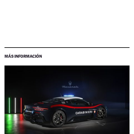
MÁS INFORMACIÓN