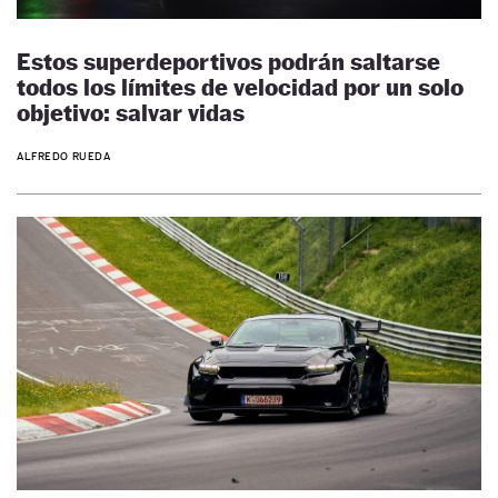
Estos superdeportivos podrán saltarse
todos los límites de velocidad por un solo
objetivo: salvar vidas
ALFREDO RUEDA