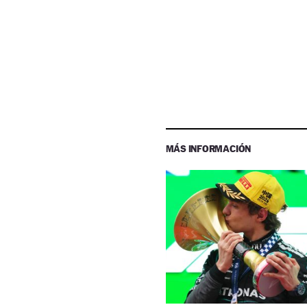
MÁS INFORMACIÓN