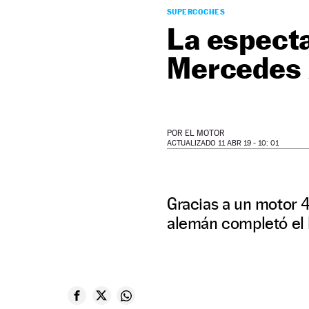
SUPERCOCHES
La especta
Mercedes 
POR
EL MOTOR
ACTUALIZADO 11 ABR 19 - 10: 01
Gracias a un motor 
alemán completó el 