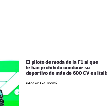
El piloto de moda de la F1 al que
le han prohibido conducir su
deportivo de más de 600 CV en Itali
ELENA SANZ BARTOLOMÉ